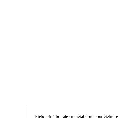
Eteignoir à bougie en métal doré pour éteindr