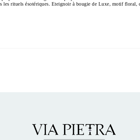
s les rituels ésotériques. Eteignoir à bougie de Luxe, motif flora