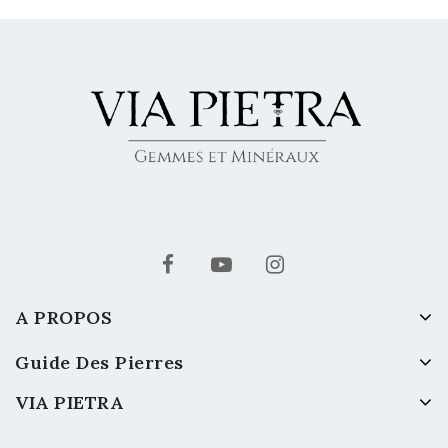
A PROPOS
Guide Des Pierres
VIA PIETRA