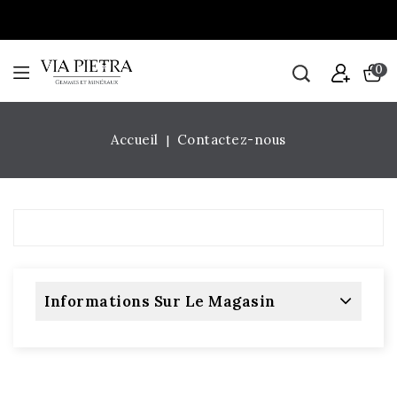
0
Accueil
Contactez-nous
Informations Sur Le Magasin