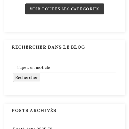
VOIR TOUTES LES CATÉGORIES
RECHERCHER DANS LE BLOG
POSTS ARCHIVÉS
Posté dans 2025 (3)