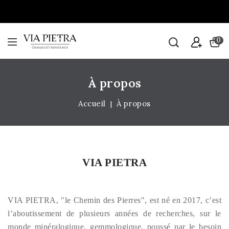
0
À propos
Accueil
À propos
VIA PIETRA
VIA PIETRA, "le Chemin des Pierres", est né en 2017, c’est
l’aboutissement de plusieurs années de recherches, sur le
monde minéralogique, gemmologique,
poussé par le besoin