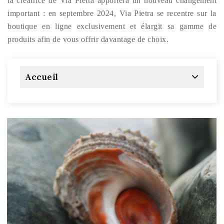
la créatrice de Via Pietra apportera un nouveau changement
important : en septembre 2024, Via Pietra se recentre sur la
boutique en ligne exclusivement et élargit sa gamme de
produits afin de vous offrir davantage de choix.
Accueil