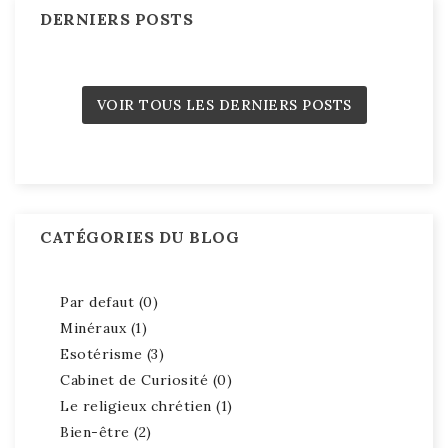
DERNIERS POSTS
VOIR TOUS LES DERNIERS POSTS
CATÉGORIES DU BLOG
Par defaut (0)
Minéraux (1)
Esotérisme (3)
Cabinet de Curiosité (0)
Le religieux chrétien (1)
Bien-être (2)