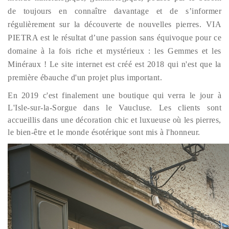
de toujours en connaître davantage et de s’informer
régulièrement sur la découverte de nouvelles pierres
. VIA
PIETRA est le résultat d’une passion sans équivoque pour ce
domaine à la fois riche et mystérieux : les Gemmes et les
Minéraux ! Le site internet est créé est 2018 qui n'est que la
première ébauche d'un projet plus important.
En 2019 c'est finalement une boutique qui verra le jour à
L'Isle-sur-la-Sorgue dans le Vaucluse. Les clients sont
accueillis dans une décoration chic et luxueuse où les pierres,
le bien-être et le monde ésotérique sont mis à l'honneur.