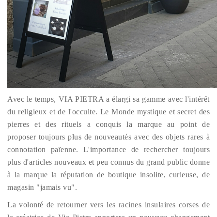
Avec le temps, VIA PIETRA a élargi sa gamme avec l'intérêt
du religieux et de l'occulte. Le Monde mystique et secret des
pierres et des rituels a conquis la marque au point de
proposer toujours plus de nouveautés avec des objets rares à
connotation païenne. L'importance de rechercher toujours
plus d'articles nouveaux et peu connus du grand public donne
à la marque la réputation de boutique insolite, curieuse, de
magasin "jamais vu".
La volonté de retourner vers les racines insulaires corses de