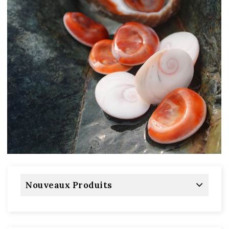
Nouveaux Produits