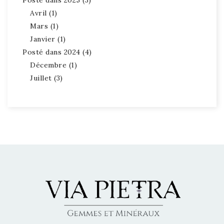
Avril (1)
Mars (1)
Janvier (1)
Posté dans 2024 (4)
Décembre (1)
Juillet (3)