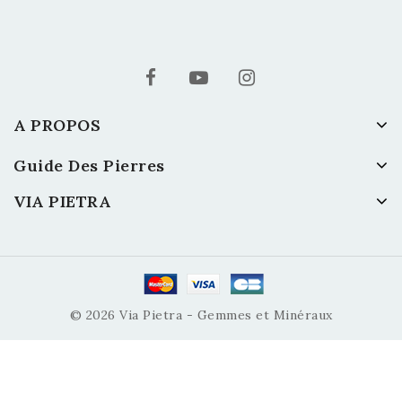
A PROPOS
Guide Des Pierres
VIA PIETRA
© 2026 Via Pietra - Gemmes et Minéraux