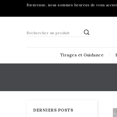
Bienvenue, nous sommes heureux de vous accueil
Tirages et Guidance
DERNIERS POSTS