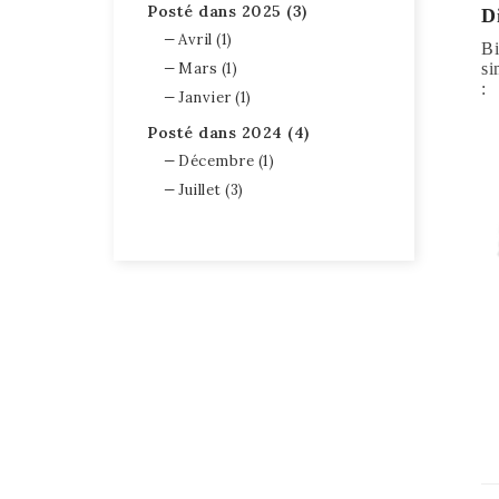
Posté dans 2025 (3)
D
Avril (1)
Bi
Mars (1)
si
:
Janvier (1)
Posté dans 2024 (4)
Décembre (1)
Juillet (3)