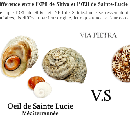
ifférence entre l’Œil de Shiva et l’Œil de Sainte-Lucie
en que l’Œil de Shiva et l’Œil de Sainte-Lucie se ressemblent 
milaires, ils diffèrent par leur origine, leur apparence, et leur con