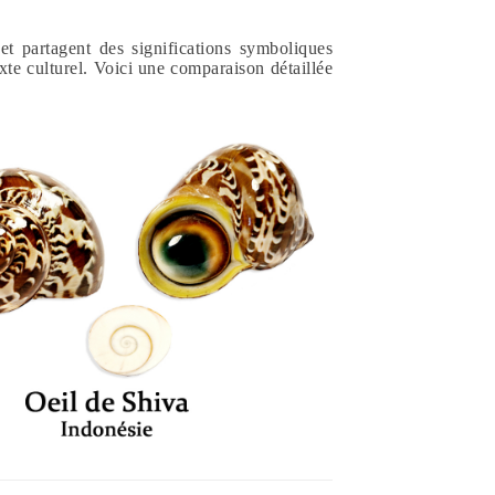
et partagent des significations symboliques
texte culturel. Voici une comparaison détaillée