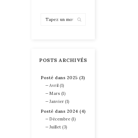
POSTS ARCHIVÉS
Posté dans 2025 (3)
Avril (1)
Mars (1)
Janvier (1)
Posté dans 2024 (4)
Décembre (1)
Juillet (3)