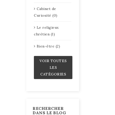
Cabinet de
Curiosité (0)
Le religieux
chrétien (1)
Bien-être (2)
VOIR TOUTES
LES
CATÉGORIES
RECHERCHER
DANS LE BLOG