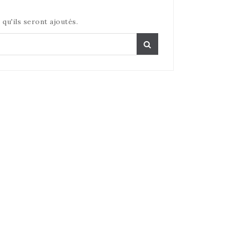
 qu'ils seront ajoutés.