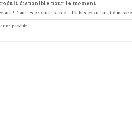
roduit disponible pour le moment
écoute! D'autres produits seront affichés ici au fur et à mesure