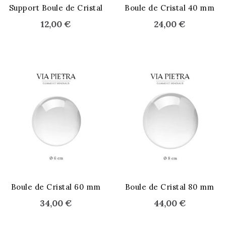
STOCK ÉPUISÉ
Support Boule de Cristal
Boule de Cristal 40 mm
12,00 €
24,00 €
STOCK ÉPUISÉ
Boule de Cristal 60 mm
Boule de Cristal 80 mm
34,00 €
44,00 €