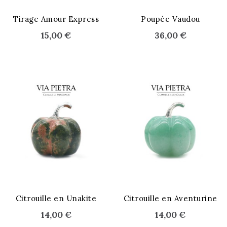
Tirage Amour Express
Poupée Vaudou
15,00 €
36,00 €
Citrouille en Unakite
Citrouille en Aventurine
14,00 €
14,00 €