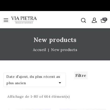
0
New products
Accueil
New products
Filtre
Date d'ajout, du plus récent au

plus ancien
Affichage de 1-80 of 664 élément(s)