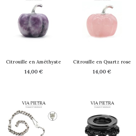
STOCK ÉPUISÉ
Citrouille en Améthyste
Citrouille en Quartz rose
14,00 €
14,00 €