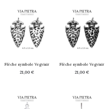
Flèche symbole Vegvisir
Flèche symbole Vegvisir
21,00 €
21,00 €