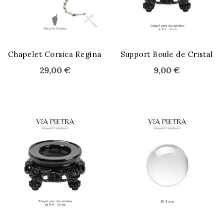
Chapelet Corsica Regina
Support Boule de Cristal
29,00 €
9,00 €