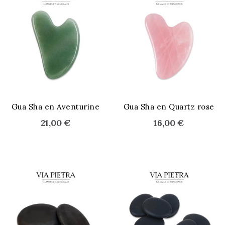
STOCK ÉPUISÉ
Gua Sha en Aventurine
Gua Sha en Quartz rose
21,00 €
16,00 €