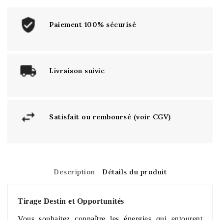
Paiement 100% sécurisé
Livraison suivie
Satisfait ou remboursé (voir CGV)
Description
Détails du produit
Tirage Destin et Opportunités
Vous souhaitez connaître les énergies qui entourent