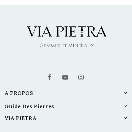
A PROPOS
Guide Des Pierres
VIA PIETRA