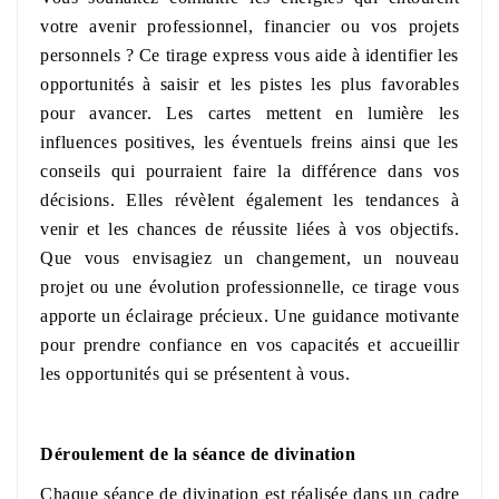
votre avenir professionnel, financier ou vos projets
personnels ? Ce tirage express vous aide à identifier les
opportunités à saisir et les pistes les plus favorables
pour avancer. Les cartes mettent en lumière les
influences positives, les éventuels freins ainsi que les
conseils qui pourraient faire la différence dans vos
décisions. Elles révèlent également les tendances à
venir et les chances de réussite liées à vos objectifs.
Que vous envisagiez un changement, un nouveau
projet ou une évolution professionnelle, ce tirage vous
apporte un éclairage précieux. Une guidance motivante
pour prendre confiance en vos capacités et accueillir
les opportunités qui se présentent à vous.
Déroulement de la séance de divination
Chaque séance de divination est réalisée dans un cadre