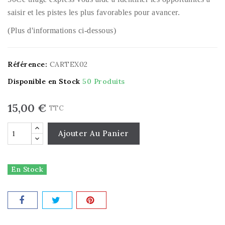
saisir et les pistes les plus favorables pour avancer.
(Plus d'informations ci-dessous)
Référence:
CARTEX02
Disponible en Stock
50 Produits
15,00 €
TTC
Ajouter Au Panier
En Stock