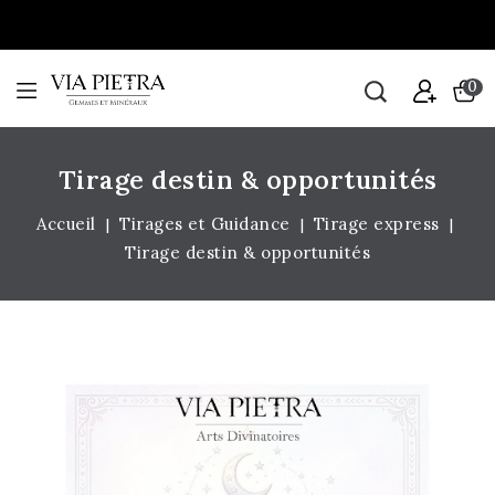
0
Tirage destin & opportunités
Accueil
Tirages et Guidance
Tirage express
Tirage destin & opportunités