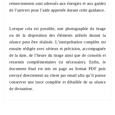
remerciements sont adressés aux énergies et aux guides
de l’univers pour l’aide apportée durant cette guidance.
Lorsque cela est possible, une photographie du tirage
ou de la disposition des éléments utilisés durant la
séance peut être réalisée. L’interprétation complète est
ensuite rédigée avec sérieux et précision, accompagnée
de la date, de l’heure du tirage ainsi que de conseils et
ressentis complémentaires (si nécessaire). Enfin, le
document final est mis en page au format PDF puis
envoyé directement au client par email afin qu’il puisse
conserver une trace complète et détaillée de sa séance
de divination.