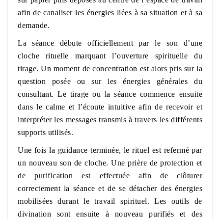
afin de canaliser les énergies liées à sa situation et à sa
demande.
La séance débute officiellement par le son d’une
cloche rituelle marquant l’ouverture spirituelle du
tirage. Un moment de concentration est alors pris sur la
question posée ou sur les énergies générales du
consultant. Le tirage ou la séance commence ensuite
dans le calme et l’écoute intuitive afin de recevoir et
interpréter les messages transmis à travers les différents
supports utilisés.
Une fois la guidance terminée, le rituel est refermé par
un nouveau son de cloche. Une prière de protection et
de purification est effectuée afin de clôturer
correctement la séance et de se détacher des énergies
mobilisées durant le travail spirituel. Les outils de
divination sont ensuite à nouveau purifiés et des