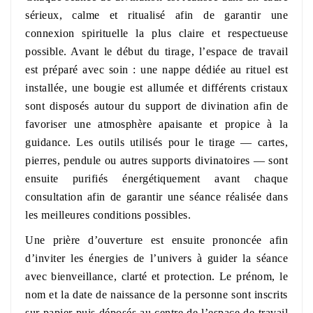
sérieux, calme et ritualisé afin de garantir une
connexion spirituelle la plus claire et respectueuse
possible. Avant le début du tirage, l’espace de travail
est préparé avec soin : une nappe dédiée au rituel est
installée, une bougie est allumée et différents cristaux
sont disposés autour du support de divination afin de
favoriser une atmosphère apaisante et propice à la
guidance. Les outils utilisés pour le tirage — cartes,
pierres, pendule ou autres supports divinatoires — sont
ensuite purifiés énergétiquement avant chaque
consultation afin de garantir une séance réalisée dans
les meilleures conditions possibles.
Une prière d’ouverture est ensuite prononcée afin
d’inviter les énergies de l’univers à guider la séance
avec bienveillance, clarté et protection. Le prénom, le
nom et la date de naissance de la personne sont inscrits
sur papier puis déposés au centre de l’espace de travail