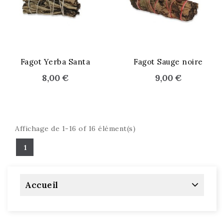
Fagot Yerba Santa
Fagot Sauge noire
8,00 €
9,00 €
Affichage de 1-16 of 16 élément(s)
1
Accueil