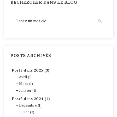
RECHERCHER DANS LE BLOG
POSTS ARCHIVÉS
Posté dans 2025 (3)
Avril (1)
Mars (1)
Janvier (1)
Posté dans 2024 (4)
Décembre (1)
Juillet (3)