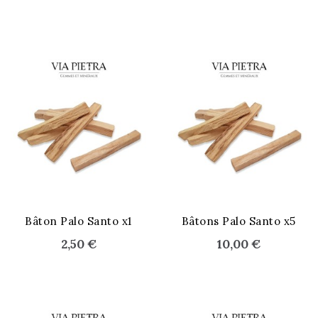
Bâton Palo Santo x1
Bâtons Palo Santo x5
2,50 €
10,00 €