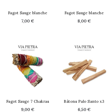
Fagot Sauge blanche
Fagot Sauge blanche
7,00 €
8,00 €
Fagot Sauge 7 Chakras
Bâtons Palo Santo x3
9,00 €
6,50 €