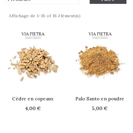
Affichage de 1-16 of 16 élément(s)
Cèdre en copeaux
Palo Santo en poudre
4,00 €
5,00 €