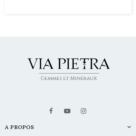
A PROPOS