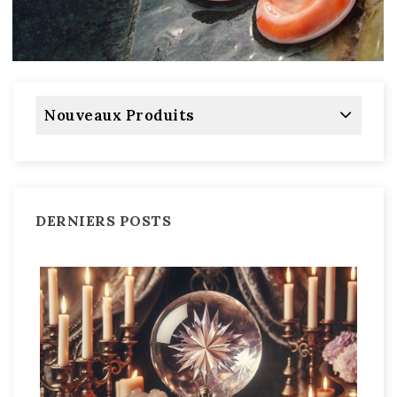
Nouveaux Produits
DERNIERS POSTS