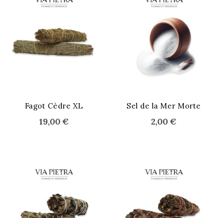
Fagot Cèdre XL
Sel de la Mer Morte
19,00 €
2,00 €