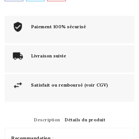
Paiement 100% sécurisé
Livraison suivie
Satisfait ou remboursé (voir CGV)
Description
Détails du produit
Recommandation
: