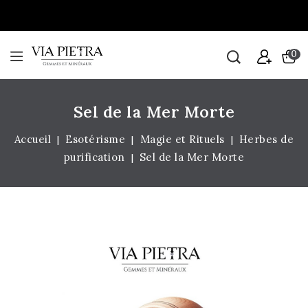
0
Sel de la Mer Morte
Accueil
Esotérisme
Magie et Rituels
Herbes de
purification
Sel de la Mer Morte