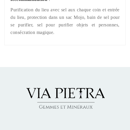
Purification du lieu avec sel aux chaque coin et entrée
du lieu, protection dans un sac Mojo, bain de sel pour
se purifier, sel pour purifier objets et personnes,
consécration magique.