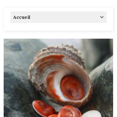
Accueil