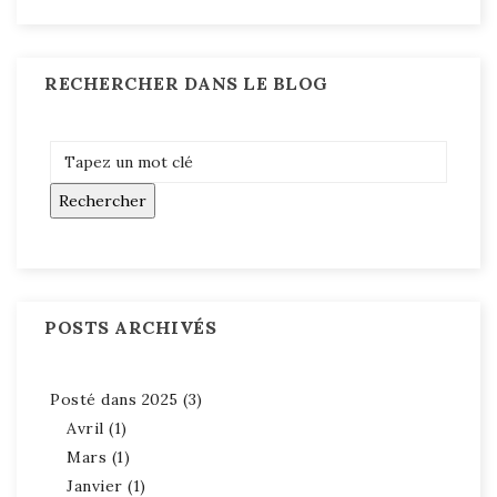
RECHERCHER DANS LE BLOG
POSTS ARCHIVÉS
Posté dans 2025 (3)
Avril (1)
Mars (1)
Janvier (1)