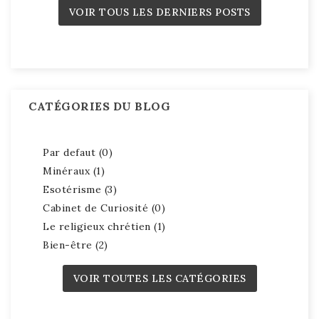
VOIR TOUS LES DERNIERS POSTS
CATÉGORIES DU BLOG
Par defaut (0)
Minéraux (1)
Esotérisme (3)
Cabinet de Curiosité (0)
Le religieux chrétien (1)
Bien-être (2)
VOIR TOUTES LES CATÉGORIES