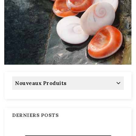
Nouveaux Produits
DERNIERS POSTS