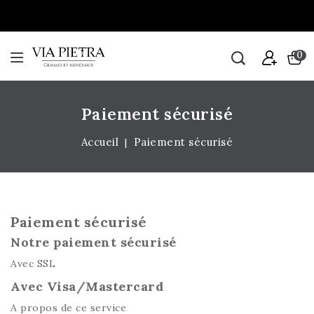
0
Paiement sécurisé
Accueil
Paiement sécurisé
Paiement sécurisé
Notre paiement sécurisé
Avec SSL
Avec Visa/Mastercard
A propos de ce service