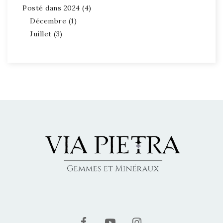
Posté dans 2024 (4)
Décembre (1)
Juillet (3)