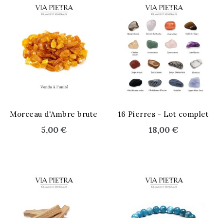
STOCK ÉPUISÉ
Morceau d'Ambre brute
16 Pierres - Lot complet
5,00 €
18,00 €