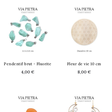
Pendentif brut - Fluorite
Fleur de vie 10 cm
4,00 €
8,00 €