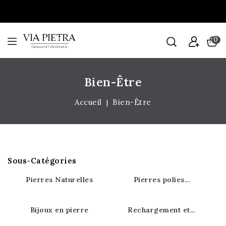
0
Bien-Être
Accueil
Bien-Être
Sous-Catégories
Pierres Naturelles
Pierres polies...
Bijoux en pierre
Rechargement et...