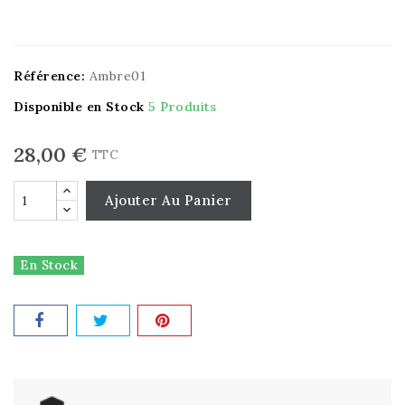
Référence:
Ambre01
Disponible en Stock
5 Produits
28,00 €
TTC
Ajouter Au Panier
En Stock