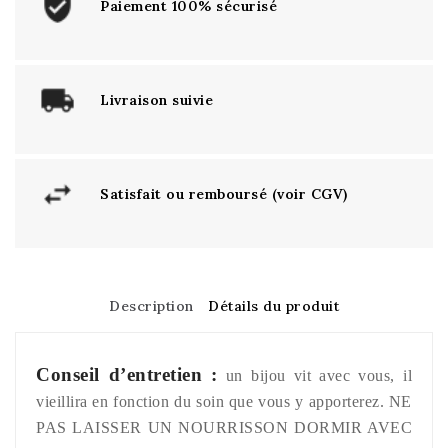
Paiement 100% sécurisé
Livraison suivie
Satisfait ou remboursé (voir CGV)
Description
Détails du produit
Conseil d’entretien :
un bijou vit avec vous, il
vieillira en fonction du soin que vous y apporterez. NE
PAS LAISSER UN NOURRISSON DORMIR AVEC