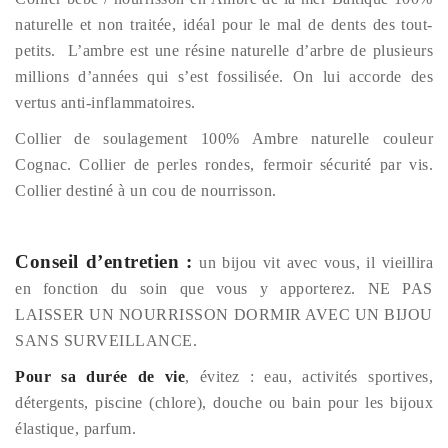
naturelle et non traitée, idéal pour le mal de dents des tout-
petits.
L’ambre est une résine naturelle d’arbre de plusieurs
millions d’années qui s’est fossilisée. On lui accorde des
vertus anti-inflammatoires.
Collier de soulagement 100% Ambre naturelle couleur
Cognac. Collier de perles rondes, fermoir sécurité par vis.
Collier destiné à un cou de nourrisson.
Conseil d’entretien :
un bijou vit avec vous, il vieillira
en fonction du soin que vous y apporterez. NE PAS
LAISSER UN NOURRISSON DORMIR AVEC UN BIJOU
SANS SURVEILLANCE.
Pour sa durée de vie
, évitez : eau, activités sportives,
détergents, piscine (chlore), douche ou bain pour les bijoux
élastique, parfum.