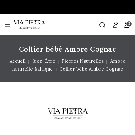
0
Collier bébé Ambre Cognac
Accueil
Bien-Être
Pierres Naturelles
Ambre
naturelle Baltique
Collier bébé Ambre Cognac