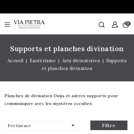
0
Supports et planches divination
Accueil
Esotérisme
Arts divinatoires
Supports
et planches divination
Planches de divination Ouija et autres supports pour
communiquer avec les mystères occultes

Filtre
Pertinence