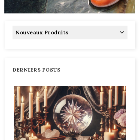
Nouveaux Produits
DERNIERS POSTS