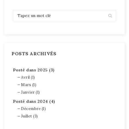
POSTS ARCHIVÉS
Posté dans 2025 (3)
Avril (1)
Mars (1)
Janvier (1)
Posté dans 2024 (4)
Décembre (1)
Juillet (3)