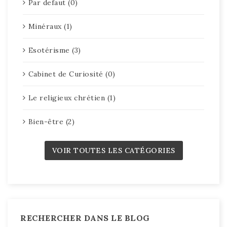
Par defaut (0)
Minéraux (1)
Esotérisme (3)
Cabinet de Curiosité (0)
Le religieux chrétien (1)
Bien-être (2)
VOIR TOUTES LES CATÉGORIES
RECHERCHER DANS LE BLOG