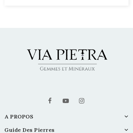
A PROPOS
Guide Des Pierres