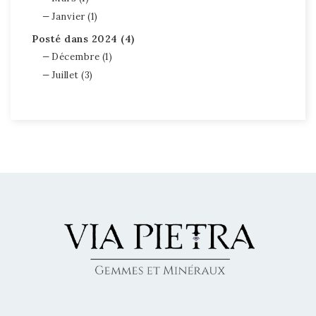
Janvier (1)
Posté dans 2024 (4)
Décembre (1)
Juillet (3)