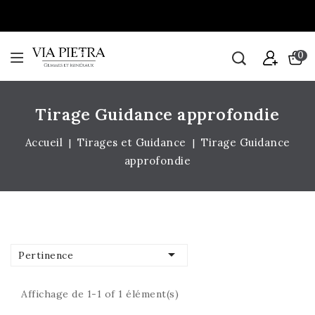
0
Tirage Guidance approfondie
Accueil
Tirages et Guidance
Tirage Guidance
approfondie

Pertinence
Affichage de 1-1 of 1 élément(s)