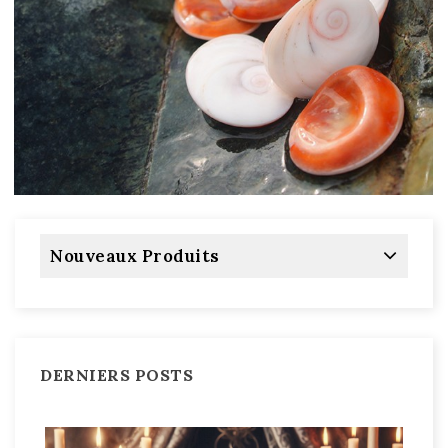
Nouveaux Produits
DERNIERS POSTS