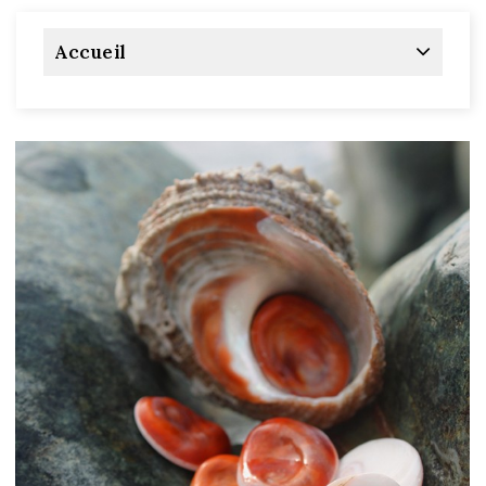
Accueil