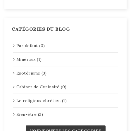
CATÉGORIES DU BLOG
Par defaut (0)
Minéraux (1)
Esotérisme (3)
Cabinet de Curiosité (0)
Le religieux chrétien (1)
Bien-être (2)