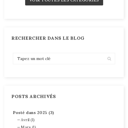
VOIR TOUTES LES CATÉGORIES
RECHERCHER DANS LE BLOG
POSTS ARCHIVÉS
Posté dans 2025 (3)
Avril (1)
Mars (1)