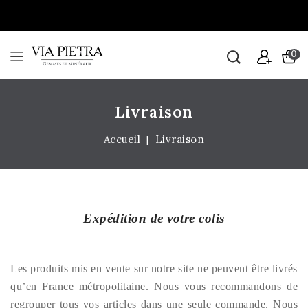
0
Livraison
Accueil
Livraison
Expédition de votre colis
Les produits mis en vente sur notre site ne peuvent être livrés
qu’en France métropolitaine. Nous vous recommandons de
regrouper tous vos articles dans une seule commande. Nous