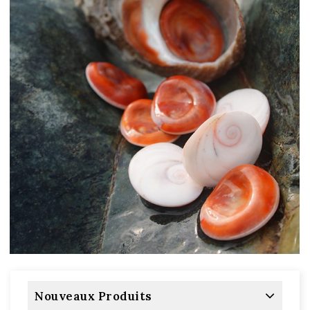
Nouveaux Produits