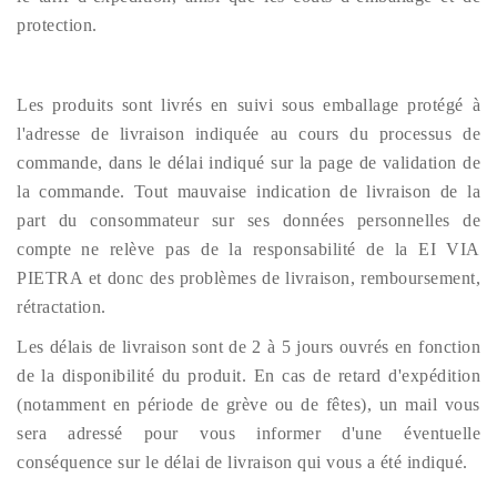
protection.
Les produits sont livrés en suivi sous emballage protégé à
l'adresse de livraison indiquée au cours du processus de
commande, dans le délai indiqué sur la page de validation de
la commande. Tout mauvaise indication de livraison de la
part du consommateur sur ses données personnelles de
compte ne relève pas de la responsabilité de la EI VIA
PIETRA et donc des problèmes de livraison, remboursement,
rétractation.
Les délais de livraison sont de 2 à 5 jours ouvrés en fonction
de la disponibilité du produit. En cas de retard d'expédition
(notamment en période de grève ou de fêtes), un mail vous
sera adressé pour vous informer d'une éventuelle
conséquence sur le délai de livraison qui vous a été indiqué.