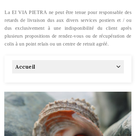
L
a
EI VIA PIETRA ne peut être tenue pour responsable des
retards de livraison dus aux divers services postiers et / ou
dus exclusivement à une indisponibilité du client après
plusieurs propositions de rendez-vous ou de récupération de
colis à un point relais ou un centre de retrait agréé.
Accueil