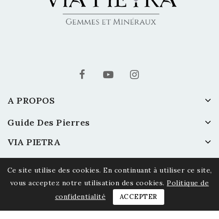
A PROPOS
Guide Des Pierres
VIA PIETRA
Ce site utilise des cookies. En continuant à utiliser ce site,
vous acceptez notre utilisation des cookies.
Politique de
confidentialité
ACCEPTER
© 2026 Via Pietra - Gemmes et Minéraux