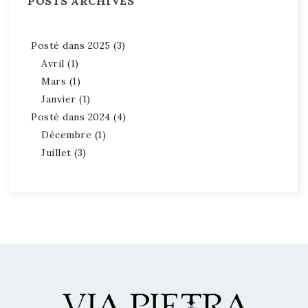
POSTS ARCHIVÉS
Posté dans 2025 (3)
Avril (1)
Mars (1)
Janvier (1)
Posté dans 2024 (4)
Décembre (1)
Juillet (3)