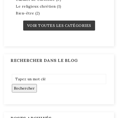
Le religieux chrétien (1)
Bien-être (2)
VOIR TOUTES LES CATÉGORIES
RECHERCHER DANS LE BLOG