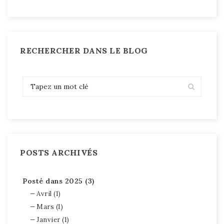
RECHERCHER DANS LE BLOG
POSTS ARCHIVÉS
Posté dans 2025 (3)
Avril (1)
Mars (1)
Janvier (1)