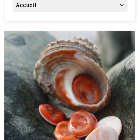
Accueil