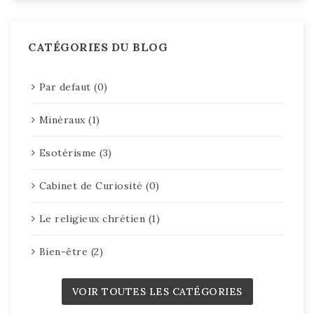
CATÉGORIES DU BLOG
Par defaut (0)
Minéraux (1)
Esotérisme (3)
Cabinet de Curiosité (0)
Le religieux chrétien (1)
Bien-être (2)
VOIR TOUTES LES CATÉGORIES