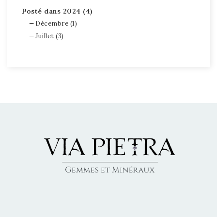
Posté dans 2024 (4)
Décembre (1)
Juillet (3)