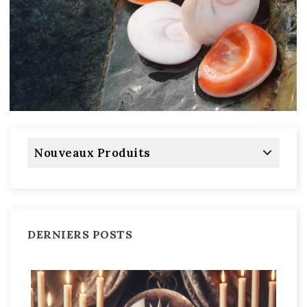
Nouveaux Produits
DERNIERS POSTS