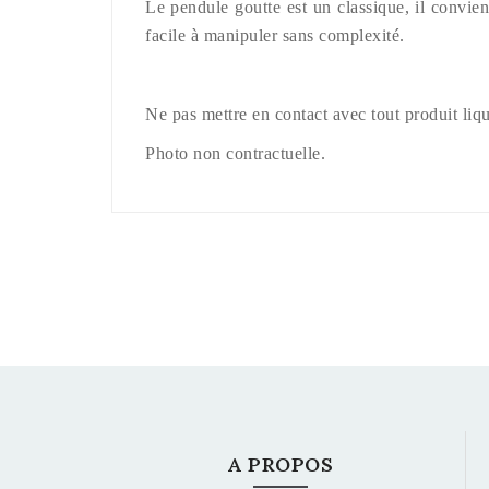
Le pendule goutte est un classique, il convie
facile à manipuler sans complexité.
Ne pas mettre en contact avec tout produit liqu
Photo non contractuelle.
A PROPOS