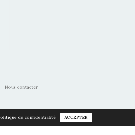
Nous contacter
olitique de confidentialité
ACCEPTER