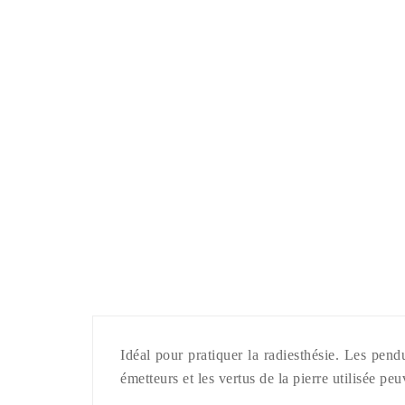
Idéal pour pratiquer la radiesthésie. Les pendu
émetteurs et les vertus de la pierre utilisée p