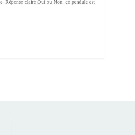
que. Réponse claire Oui ou Non, ce pendule est