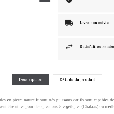
Livraison suivie
Satisfait ou remb
Description
Détails du produit
les en pierre naturelle sont très puissants car ils sont capables 
euvent être utiles pour des questions énergétiques (Chakras) ou médi