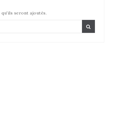
 qu'ils seront ajoutés.