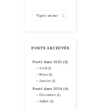
POSTS ARCHIVÉS
Posté dans 2025 (3)
Avril (1)
Mars (1)
Janvier (1)
Posté dans 2024 (4)
Décembre (1)
Juillet (3)