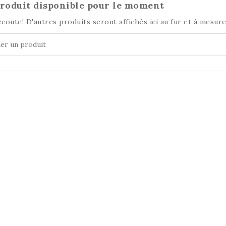
roduit disponible pour le moment
écoute! D'autres produits seront affichés ici au fur et à mesure