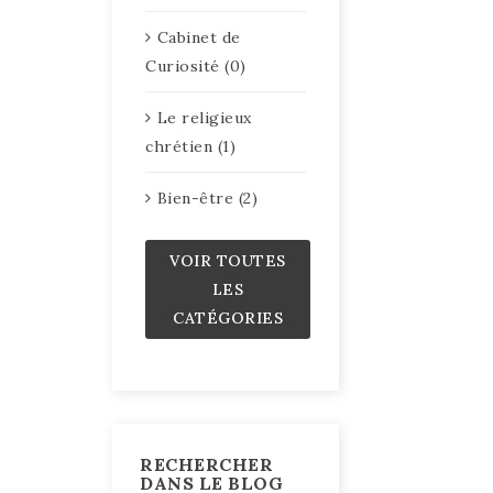
Cabinet de
Curiosité (0)
Le religieux
chrétien (1)
Bien-être (2)
VOIR TOUTES
LES
CATÉGORIES
RECHERCHER
DANS LE BLOG