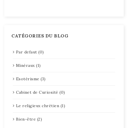
CATÉGORIES DU BLOG
Par defaut (0)
Minéraux (1)
Esotérisme (3)
Cabinet de Curiosité (0)
Le religieux chrétien (1)
Bien-être (2)