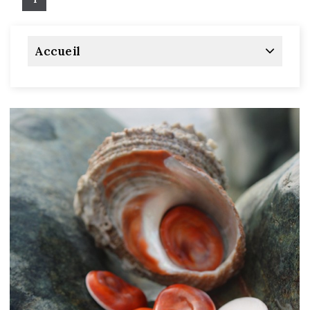
Accueil