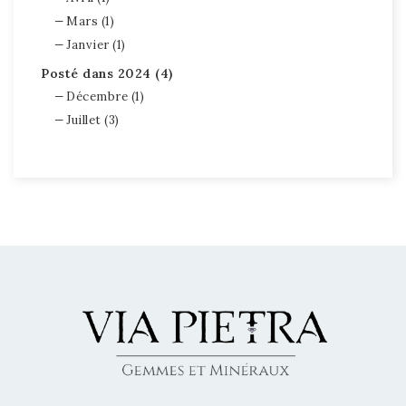
Mars (1)
Janvier (1)
Posté dans 2024 (4)
Décembre (1)
Juillet (3)