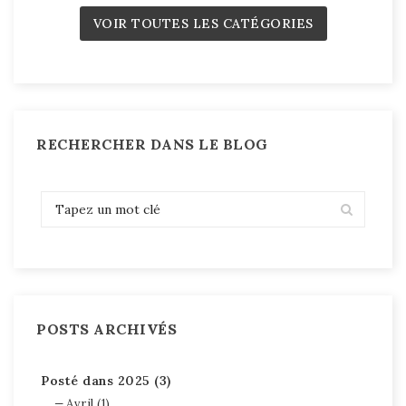
VOIR TOUTES LES CATÉGORIES
RECHERCHER DANS LE BLOG
POSTS ARCHIVÉS
Posté dans 2025 (3)
Avril (1)