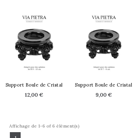
Support Boule de Cristal
Support Boule de Cristal
12,00 €
9,00 €
Affichage de 1-6 of 6 élément(s)
1