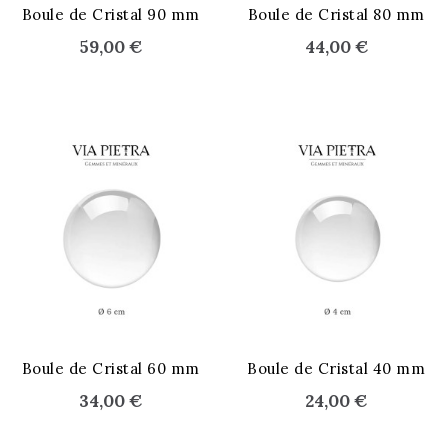
STOCK ÉPUISÉ
Boule de Cristal 90 mm
Boule de Cristal 80 mm
59,00 €
44,00 €
STOCK ÉPUISÉ
STOCK ÉPUISÉ
Boule de Cristal 60 mm
Boule de Cristal 40 mm
34,00 €
24,00 €