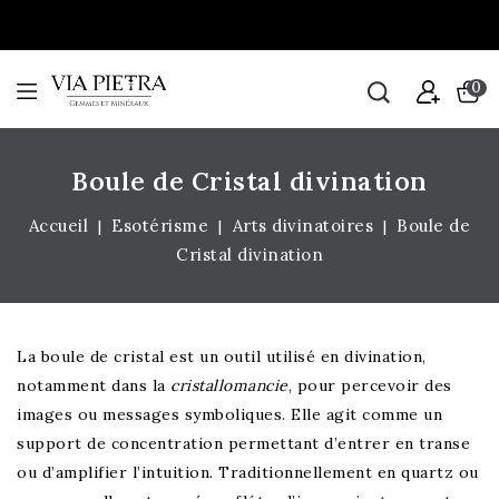
0
Boule de Cristal divination
Accueil
Esotérisme
Arts divinatoires
Boule de
Cristal divination
La boule de cristal est un outil utilisé en divination,
notamment dans la
cristallomancie
, pour percevoir des
images ou messages symboliques. Elle agit comme un
support de concentration permettant d’entrer en transe
ou d’amplifier l’intuition. Traditionnellement en quartz ou