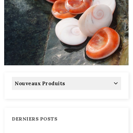
Nouveaux Produits
DERNIERS POSTS