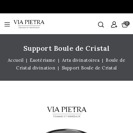
0
Support Boule de Cristal
Accueil
Esotérisme
Arts divinatoires
Boule de
Cristal divination
Support Boule de Cristal