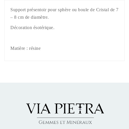
Support présentoir pour sphère ou boule de Cristal de 7
– 8 cm de diamètre.
Décoration ésotérique.
Matière : résine