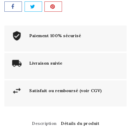
Paiement 100% sécurisé
Livraison suivie
Satisfait ou remboursé (voir CGV)
Description
Détails du produit