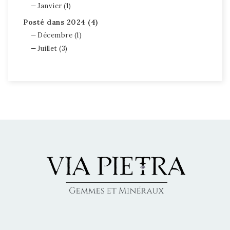
Janvier (1)
Posté dans 2024 (4)
Décembre (1)
Juillet (3)