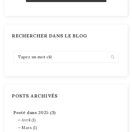
RECHERCHER DANS LE BLOG
POSTS ARCHIVÉS
Posté dans 2025 (3)
Avril (1)
Mars (1)