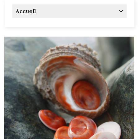
Accueil