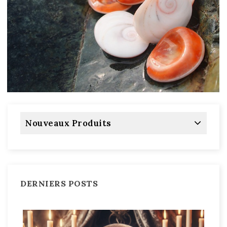
Nouveaux Produits
DERNIERS POSTS