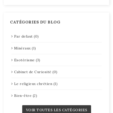
CATÉGORIES DU BLOG
Par defaut (0)
Minéraux (1)
Esotérisme (3)
Cabinet de Curiosité (0)
Le religieux chrétien (1)
Bien-être (2)
VOIR TOUTES LES CATÉGORIES