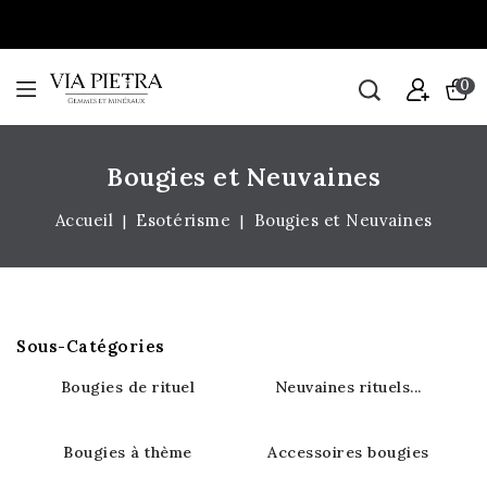
0
Bougies et Neuvaines
Accueil
Esotérisme
Bougies et Neuvaines
Sous-Catégories
Bougies de rituel
Neuvaines rituels...
Bougies à thème
Accessoires bougies