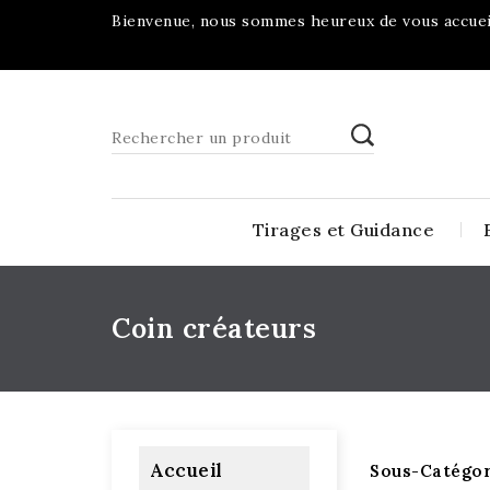
Bienvenue, nous sommes heureux de vous accueil
Tirages et Guidance
Coin créateurs
Accueil
Sous-Catégor