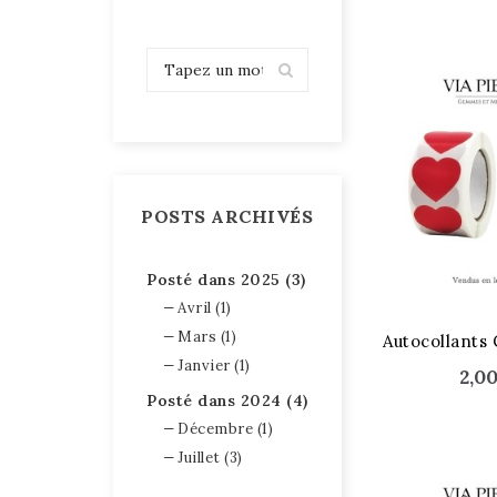
POSTS ARCHIVÉS
Posté dans 2025 (3)
Avril (1)
Mars (1)
Autocollants
Janvier (1)
2,0
Posté dans 2024 (4)
Décembre (1)
Juillet (3)