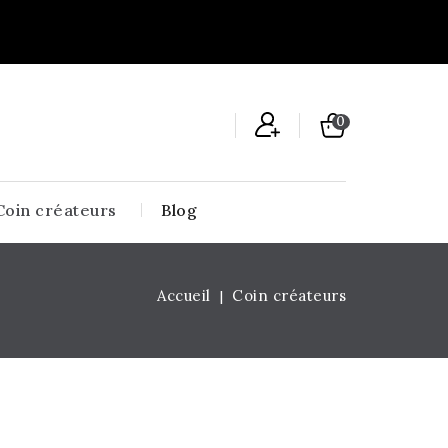
0
Coin créateurs
Blog
Accueil
Coin créateurs