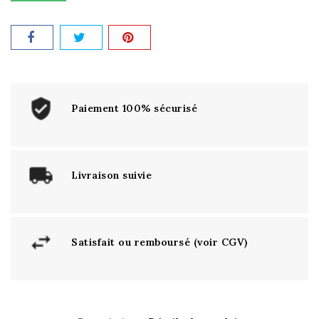
Paiement 100% sécurisé
Livraison suivie
Satisfait ou remboursé (voir CGV)