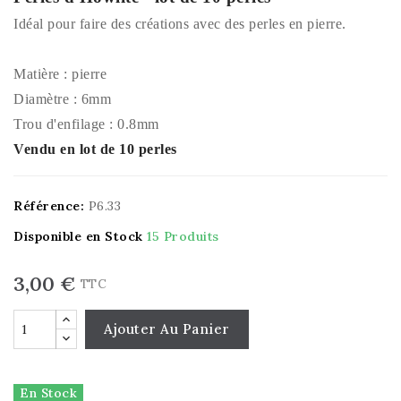
Idéal pour faire des créations avec des perles en pierre.
Matière : pierre
Diamètre : 6mm
Trou d'enfilage : 0.8mm
Vendu en lot de 10 perles
Référence:
P6.33
Disponible en Stock
15 Produits
3,00 €
TTC
Ajouter Au Panier
En Stock