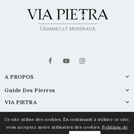
A PROPOS
Guide Des Pierres
VIA PIETRA
Ce site utilise des cookies. En continuant à utiliser ce site,
vous acceptez notre utilisation des cookies.
Politique de