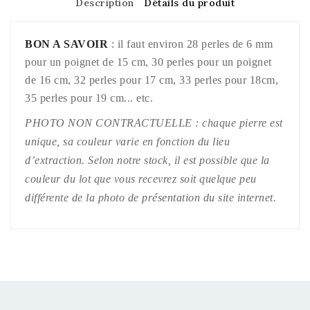
Description
Détails du produit
BON A SAVOIR
: il faut environ 28 perles de 6 mm
pour un poignet de 15 cm, 30 perles pour un poignet
de 16 cm, 32 perles pour 17 cm, 33 perles pour 18cm,
35 perles pour 19 cm... etc.
PHOTO NON CONTRACTUELLE : chaque pierre est
unique, sa couleur varie en fonction du lieu
d’extraction. Selon notre stock, il est possible que la
couleur du lot que vous recevrez soit quelque peu
différente de la photo de présentation du site internet.