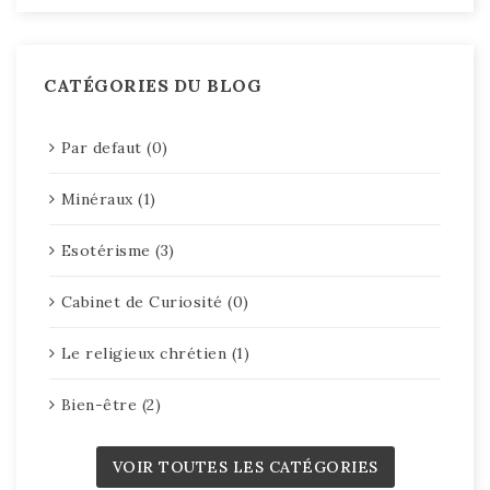
CATÉGORIES DU BLOG
Par defaut (0)
Minéraux (1)
Esotérisme (3)
Cabinet de Curiosité (0)
Le religieux chrétien (1)
Bien-être (2)
VOIR TOUTES LES CATÉGORIES