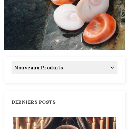
Nouveaux Produits
DERNIERS POSTS