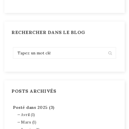
RECHERCHER DANS LE BLOG
POSTS ARCHIVÉS
Posté dans 2025 (3)
Avril (1)
Mars (1)