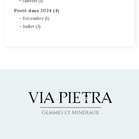
Janvier (1)
Posté dans 2024 (4)
Décembre (1)
Juillet (3)