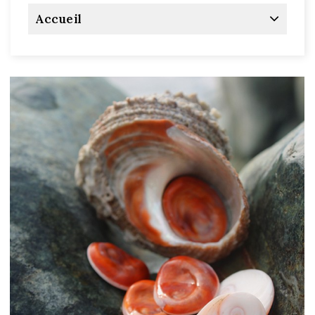
Accueil