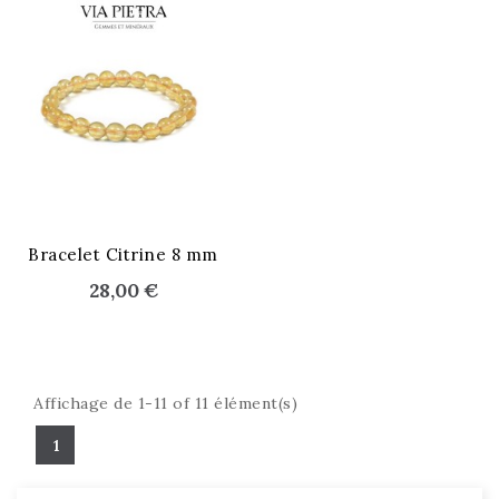
Bracelet Citrine 8 mm
28,00 €
Affichage de 1-11 of 11 élément(s)
1