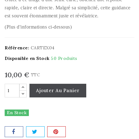
rapide, claire et directe. Malgré sa simplicité, cette guidance
est souvent étonnamment juste et révélatrice.
(Plus d'informations ci-dessous)
Référence:
CARTEX04
Disponible en Stock
50 Produits
10,00 €
TTC
Ajouter Au Panier
En Stock