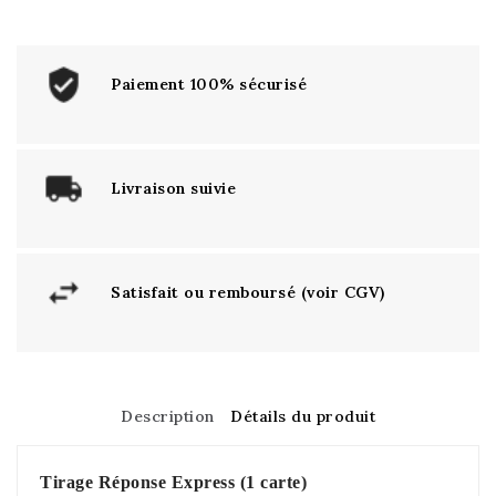
Paiement 100% sécurisé
Livraison suivie
Satisfait ou remboursé (voir CGV)
Description
Détails du produit
Tirage Réponse Express (1 carte)