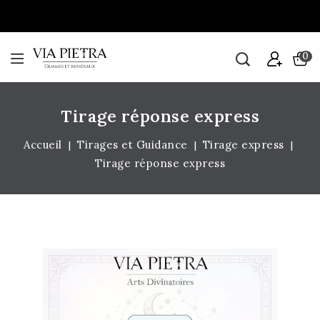
0
Tirage réponse express
Accueil
Tirages et Guidance
Tirage express
Tirage réponse express