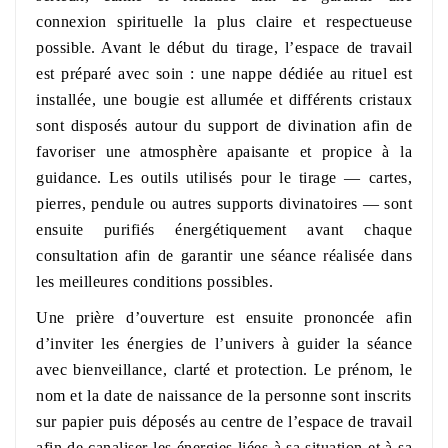
connexion spirituelle la plus claire et respectueuse
possible. Avant le début du tirage, l’espace de travail
est préparé avec soin : une nappe dédiée au rituel est
installée, une bougie est allumée et différents cristaux
sont disposés autour du support de divination afin de
favoriser une atmosphère apaisante et propice à la
guidance. Les outils utilisés pour le tirage — cartes,
pierres, pendule ou autres supports divinatoires — sont
ensuite purifiés énergétiquement avant chaque
consultation afin de garantir une séance réalisée dans
les meilleures conditions possibles.
Une prière d’ouverture est ensuite prononcée afin
d’inviter les énergies de l’univers à guider la séance
avec bienveillance, clarté et protection. Le prénom, le
nom et la date de naissance de la personne sont inscrits
sur papier puis déposés au centre de l’espace de travail
afin de canaliser les énergies liées à sa situation et à sa