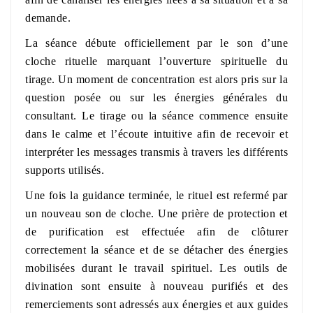
demande.
La séance débute officiellement par le son d’une
cloche rituelle marquant l’ouverture spirituelle du
tirage. Un moment de concentration est alors pris sur la
question posée ou sur les énergies générales du
consultant. Le tirage ou la séance commence ensuite
dans le calme et l’écoute intuitive afin de recevoir et
interpréter les messages transmis à travers les différents
supports utilisés.
Une fois la guidance terminée, le rituel est refermé par
un nouveau son de cloche. Une prière de protection et
de purification est effectuée afin de clôturer
correctement la séance et de se détacher des énergies
mobilisées durant le travail spirituel. Les outils de
divination sont ensuite à nouveau purifiés et des
remerciements sont adressés aux énergies et aux guides