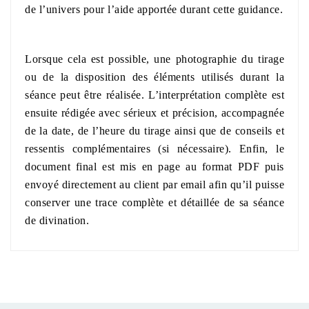
de l’univers pour l’aide apportée durant cette guidance.
Lorsque cela est possible, une photographie du tirage
ou de la disposition des éléments utilisés durant la
séance peut être réalisée. L’interprétation complète est
ensuite rédigée avec sérieux et précision, accompagnée
de la date, de l’heure du tirage ainsi que de conseils et
ressentis complémentaires (si nécessaire). Enfin, le
document final est mis en page au format PDF puis
envoyé directement au client par email afin qu’il puisse
conserver une trace complète et détaillée de sa séance
de divination.