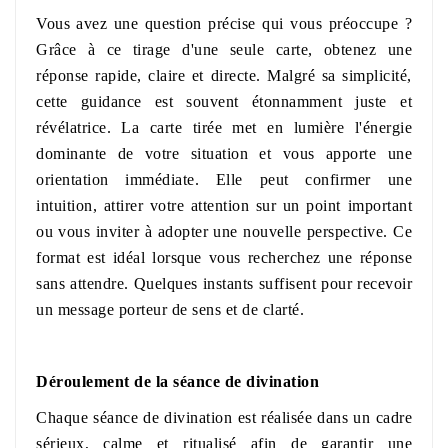
Vous avez une question précise qui vous préoccupe ?
Grâce à ce tirage d'une seule carte, obtenez une
réponse rapide, claire et directe. Malgré sa simplicité,
cette guidance est souvent étonnamment juste et
révélatrice. La carte tirée met en lumière l'énergie
dominante de votre situation et vous apporte une
orientation immédiate. Elle peut confirmer une
intuition, attirer votre attention sur un point important
ou vous inviter à adopter une nouvelle perspective. Ce
format est idéal lorsque vous recherchez une réponse
sans attendre. Quelques instants suffisent pour recevoir
un message porteur de sens et de clarté.
Déroulement de la séance de divination
Chaque séance de divination est réalisée dans un cadre
sérieux, calme et ritualisé afin de garantir une