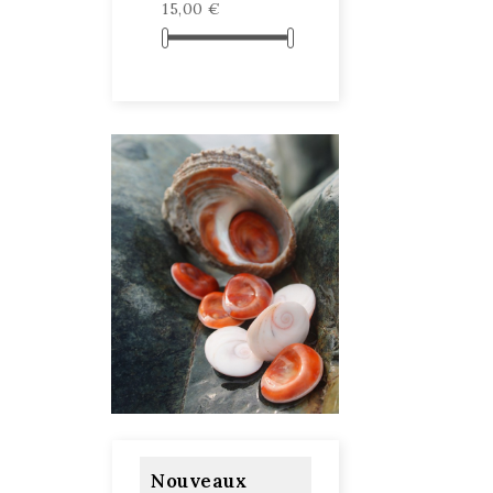
15,00 €
Nouveaux