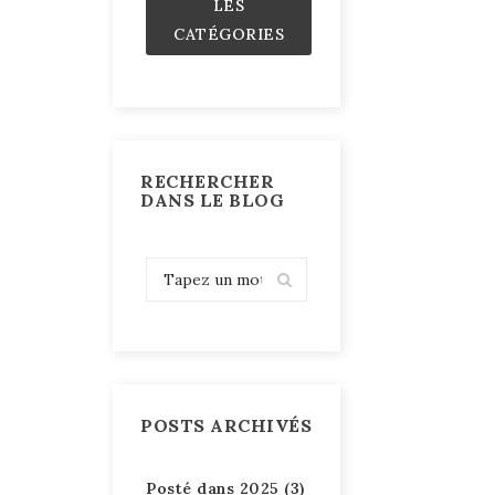
LES
CATÉGORIES
RECHERCHER
DANS LE BLOG
POSTS ARCHIVÉS
Posté dans 2025 (3)