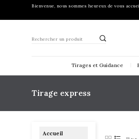
Bienvenue, nous sommes heureux de vous accueil
Tirages et Guidance
Tirage express
Accueil