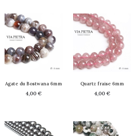
Agate du Bostwana 6mm
Quartz fraise 6mm
4,00 €
4,00 €