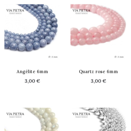
STOCK ÉPUISÉ
Angélite 6mm
Quartz rose 6mm
3,00 €
3,00 €