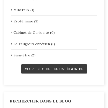
Minéraux (1)
Esotérisme (3)
Cabinet de Curiosité (0)
Le religieux chrétien (1)
Bien-être (2)
VOIR TOUTES LES CATÉGORIES
RECHERCHER DANS LE BLOG