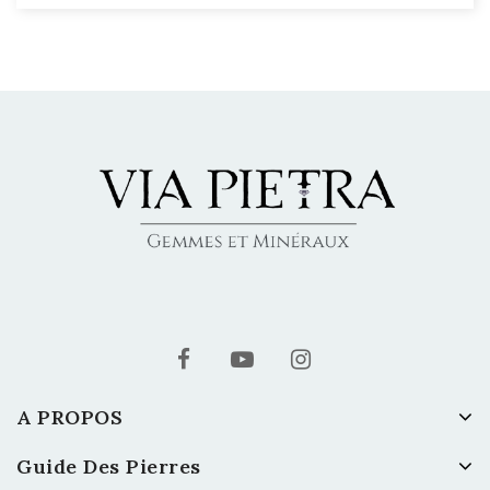
A PROPOS
Guide Des Pierres