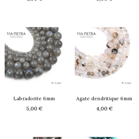
Labradorite 6mm
Agate dendritique 6mm
5,00 €
4,00 €