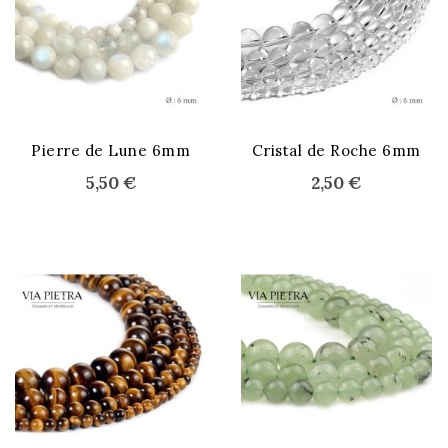
STOCK ÉPUISÉ
Pierre de Lune 6mm
Cristal de Roche 6mm
5,50 €
2,50 €