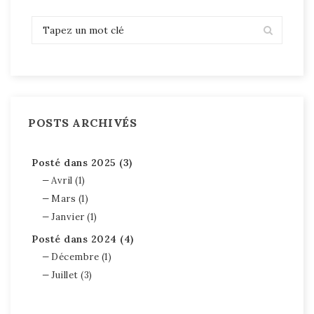
POSTS ARCHIVÉS
Posté dans 2025 (3)
Avril (1)
Mars (1)
Janvier (1)
Posté dans 2024 (4)
Décembre (1)
Juillet (3)