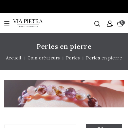
0
Perles en pierre
Accueil
Coin créateurs
Perles
Perles en pierre