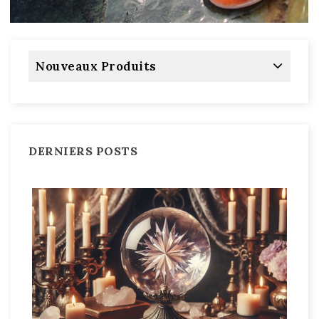
Nouveaux Produits
DERNIERS POSTS