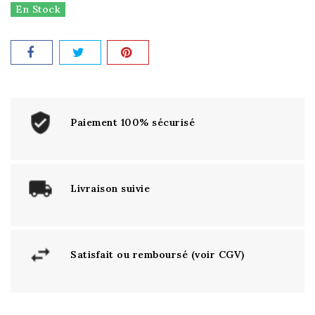
En Stock
Paiement 100% sécurisé
Livraison suivie
Satisfait ou remboursé (voir CGV)