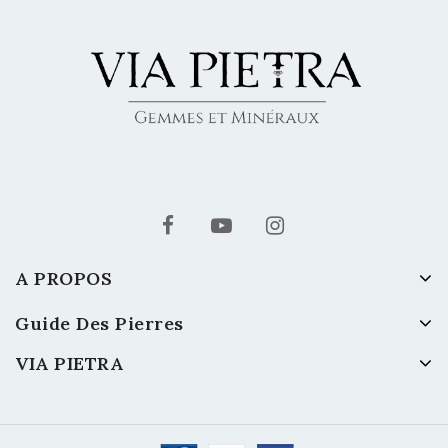
A PROPOS
Guide Des Pierres
VIA PIETRA