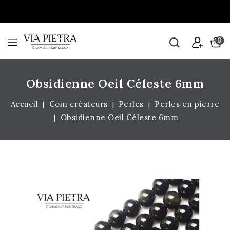
0
Obsidienne Oeil Céleste 6mm
Accueil
Coin créateurs
Perles
Perles en pierre
Obsidienne Oeil Céleste 6mm