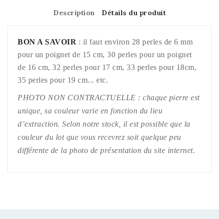
Description
Détails du produit
BON A SAVOIR
: il faut environ 28 perles de 6 mm
pour un poignet de 15 cm, 30 perles pour un poignet
de 16 cm, 32 perles pour 17 cm, 33 perles pour 18cm,
35 perles pour 19 cm... etc.
PHOTO NON CONTRACTUELLE : chaque pierre est
unique, sa couleur varie en fonction du lieu
d’extraction. Selon notre stock, il est possible que la
couleur du lot que vous recevrez soit quelque peu
différente de la photo de présentation du site internet.