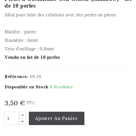
de 10 perles
Idéal pour faire des créations avec des perles en pierre.
Matière : pierre
Diamètre : 6mm
Trou d'enfilage : 0.8mm
Vendu en lot de 10 perles
Référence:
P6.19
Disponible en Stock
8 Produits
3,50 €
TTC
Ajouter Au Panier