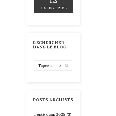
LES
CATÉGORIES
RECHERCHER
DANS LE BLOG
POSTS ARCHIVÉS
Posté dans 2025 (3)