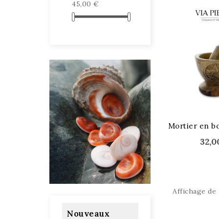
45,00 €
Mortier en bo
32,0
Affichage de 
Nouveaux