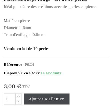
Idéal pour faire des créations avec des perles en pierre.
Matière : pierre
Diamètre : 6mm
Trou d'enfilage : 0.8mm
Vendu en lot de 10 perles
Référence:
P6.24
Disponible en Stock
14 Produits
3,00 €
TTC
Ajouter Au Panier