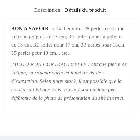
Description
Détails du produit
BON A SAVOIR
: il faut environ 28 perles de 6 mm
pour un poignet de 15 cm, 30 perles pour un poignet
de 16 cm, 32 perles pour 17 cm, 33 perles pour 18cm,
35 perles pour 19 cm... etc.
PHOTO NON CONTRACTUELLE : chaque pierre est
unique, sa couleur varie en fonction du lieu
d’extraction. Selon notre stock, il est possible que la
couleur du lot que vous recevrez soit quelque peu
différente de la photo de présentation du site internet.