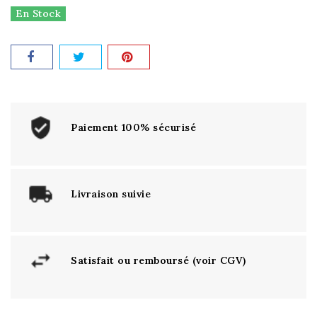
En Stock
Paiement 100% sécurisé
Livraison suivie
Satisfait ou remboursé (voir CGV)