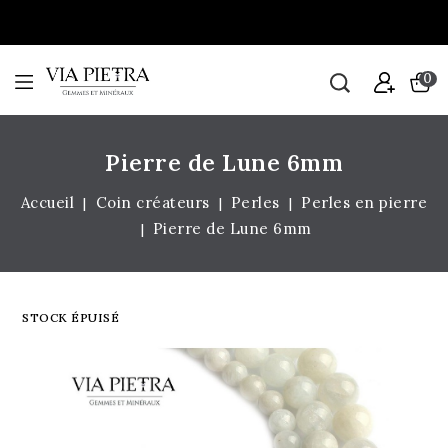
0
Pierre de Lune 6mm
Accueil
Coin créateurs
Perles
Perles en pierre
Pierre de Lune 6mm
STOCK ÉPUISÉ