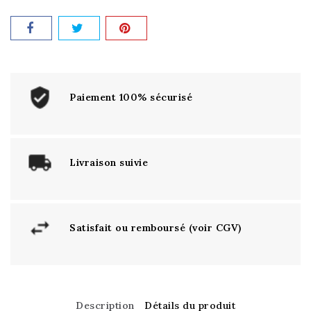
Paiement 100% sécurisé
Livraison suivie
Satisfait ou remboursé (voir CGV)
Description
Détails du produit