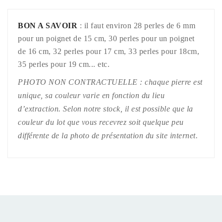
BON A SAVOIR
: il faut environ 28 perles de 6 mm
pour un poignet de 15 cm, 30 perles pour un poignet
de 16 cm, 32 perles pour 17 cm, 33 perles pour 18cm,
35 perles pour 19 cm... etc.
PHOTO NON CONTRACTUELLE : chaque pierre est
unique, sa couleur varie en fonction du lieu
d’extraction. Selon notre stock, il est possible que la
couleur du lot que vous recevrez soit quelque peu
différente de la photo de présentation du site internet.