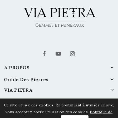
A PROPOS
Guide Des Pierres
VIA PIETRA
Ce site utilise des cookies. En continuant à utiliser ce site,
vous acceptez notre utilisation des cookies.
Politique de