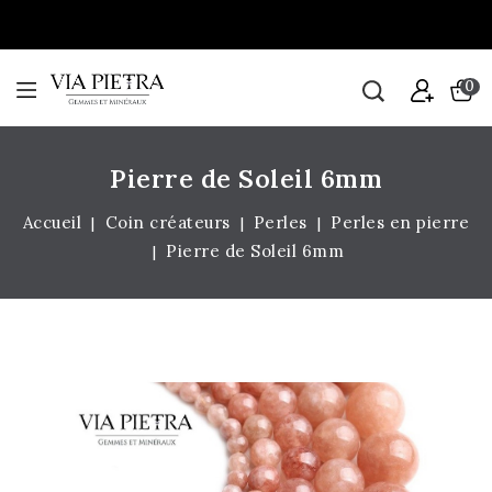
0
Pierre de Soleil 6mm
Accueil
Coin créateurs
Perles
Perles en pierre
Pierre de Soleil 6mm