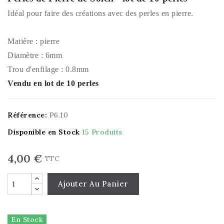
Idéal pour faire des créations avec des perles en pierre.
Matière : pierre
Diamètre : 6mm
Trou d'enfilage : 0.8mm
Vendu en lot de 10 perles
Référence:
P6.10
Disponible en Stock
15 Produits
4,00 €
TTC
Ajouter Au Panier
En Stock