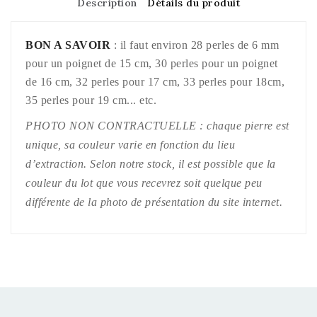
Description
Détails du produit
BON A SAVOIR
: il faut environ 28 perles de 6 mm
pour un poignet de 15 cm, 30 perles pour un poignet
de 16 cm, 32 perles pour 17 cm, 33 perles pour 18cm,
35 perles pour 19 cm... etc.
PHOTO NON CONTRACTUELLE : chaque pierre est
unique, sa couleur varie en fonction du lieu
d’extraction. Selon notre stock, il est possible que la
couleur du lot que vous recevrez soit quelque peu
différente de la photo de présentation du site internet.