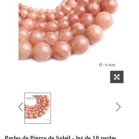
Perles de Pierre de Soleil - lot de 10 perles