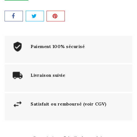
Paiement 100% sécurisé
Livraison suivie
Satisfait ou remboursé (voir CGV)