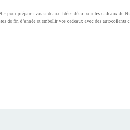
 » pour préparer vos cadeaux. Idées déco pour les cadeaux de Noël,
tes de fin d’année et embellir vos cadeaux avec des autocollants col