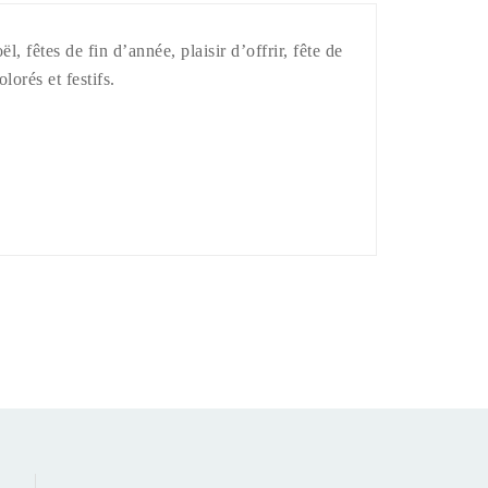
 fêtes de fin d’année, plaisir d’offrir, fête de
orés et festifs.