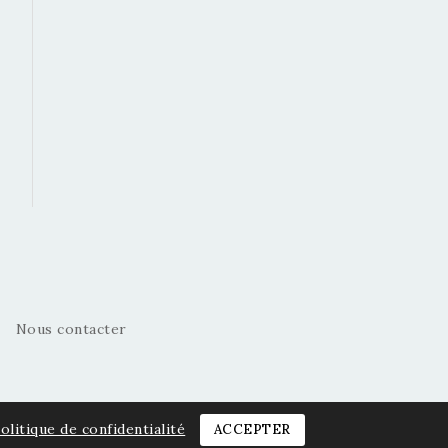
Nous contacter
olitique de confidentialité
ACCEPTER