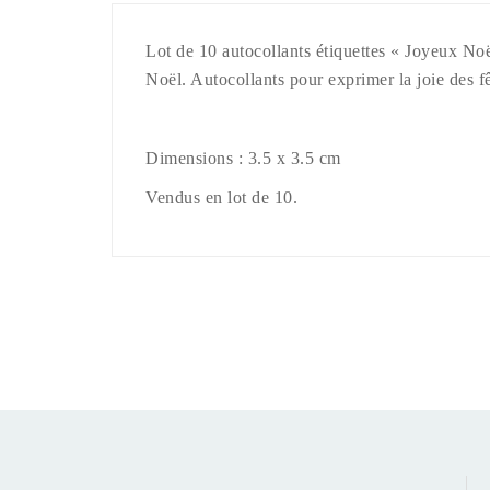
Lot de 10 autocollants étiquettes « Joyeux Noël
Noël. Autocollants pour exprimer la joie des fê
Dimensions : 3.5 x 3.5 cm
Vendus en lot de 10.