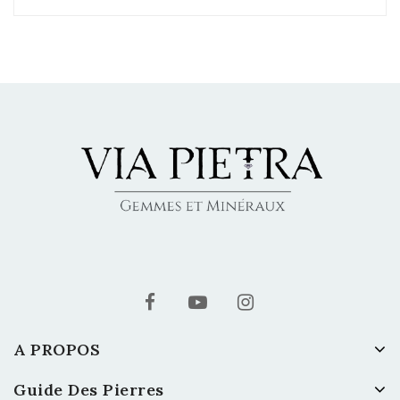
A PROPOS
Guide Des Pierres