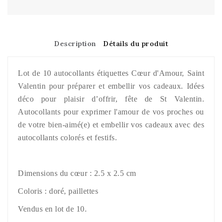
Description
Détails du produit
Lot de 10 autocollants étiquettes Cœur d'Amour, Saint
Valentin pour préparer et embellir vos cadeaux. Idées
déco pour plaisir d’offrir, fête de St Valentin.
Autocollants pour exprimer l'amour de vos proches ou
de votre bien-aimé(e) et embellir vos cadeaux avec des
autocollants colorés et festifs.
Dimensions du cœur : 2.5 x 2.5 cm
Coloris : dor
é, paillettes
Vendus en lot de 10.