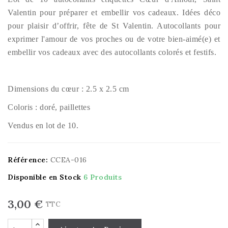
Valentin pour préparer et embellir vos cadeaux. Idées déco
pour plaisir d’offrir, fête de St Valentin. Autocollants pour
exprimer l'amour de vos proches ou de votre bien-aimé(e) et
embellir vos cadeaux avec des autocollants colorés et festifs.
Dimensions du cœur : 2.5 x 2.5 cm
Coloris : doré, paillettes
Vendus en lot de 10.
Référence:
CCEA-016
Disponible en Stock
6 Produits
3,00 €
TTC