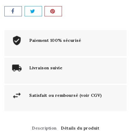
Paiement 100% sécurisé
Livraison suivie
Satisfait ou remboursé (voir CGV)
Description
Détails du produit