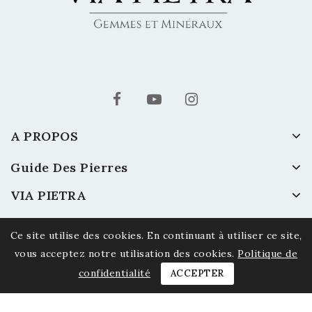
A PROPOS
Guide Des Pierres
VIA PIETRA
Ce site utilise des cookies. En continuant à utiliser ce site,
vous acceptez notre utilisation des cookies.
Politique de
confidentialité
ACCEPTER
© 2026 Via Pietra - Gemmes et Minéraux