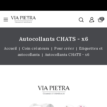
0
Autocollants CHATS - x6
Accueil
Coin créateurs
Pour créer
Etiquettes et
autocollants
Autocollants CHATS - x6