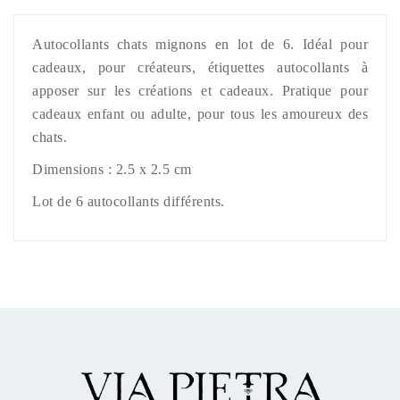
Autocollants chats mignons en lot de 6. Idéal pour
cadeaux, pour créateurs, étiquettes autocollants à
apposer sur les créations et cadeaux. Pratique pour
cadeaux enfant ou adulte, pour tous les amoureux des
chats.
Dimensions : 2.5 x 2.5 cm
Lot de 6 autocollants différents.