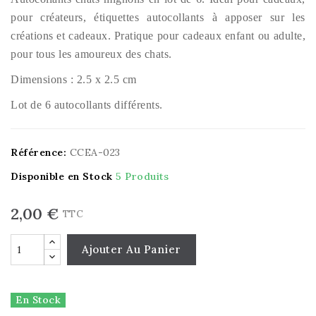
pour créateurs, étiquettes autocollants à apposer sur les
créations et cadeaux. Pratique pour cadeaux enfant ou adulte,
pour tous les amoureux des chats.
Dimensions : 2.5 x 2.5 cm
Lot de 6 autocollants différents.
Référence:
CCEA-023
Disponible en Stock
5 Produits
2,00 €
TTC
Ajouter Au Panier
En Stock