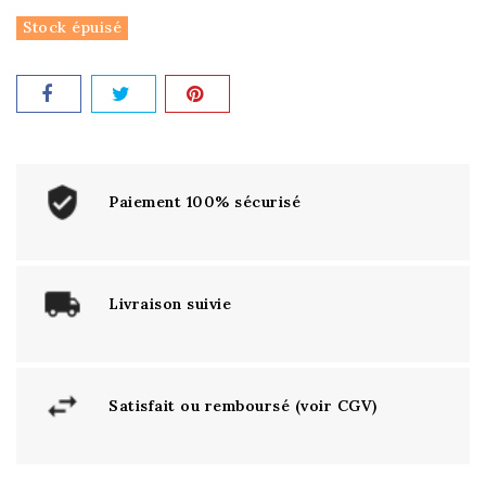
Stock épuisé
Paiement 100% sécurisé
Livraison suivie
Satisfait ou remboursé (voir CGV)