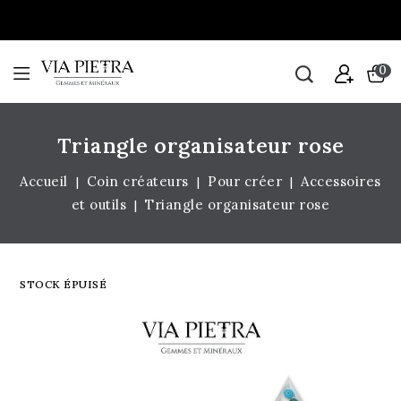
0
Triangle organisateur rose
Accueil
Coin créateurs
Pour créer
Accessoires
et outils
Triangle organisateur rose
STOCK ÉPUISÉ