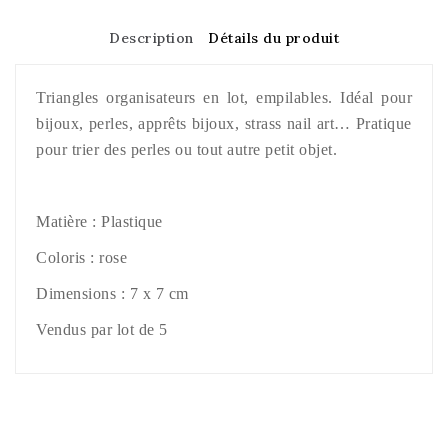
Description
Détails du produit
Triangles organisateurs en lot, empilables. Idéal pour
bijoux, perles, apprêts bijoux, strass nail art… Pratique
pour trier des perles ou tout autre petit objet.
Matière : Plastique
Coloris : rose
Dimensions : 7 x 7 cm
Vendus par lot de 5