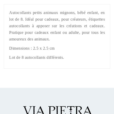
Autocollants petits animaux mignons, bébé enfant, en
lot de 8. Idéal pour cadeaux, pour créateurs, étiquettes
autocollants à apposer sur les créations et cadeaux.
Pratique pour cadeaux enfant ou adulte, pour tous les
amoureux des animaux.
Dimensions : 2.5 x 2.5 cm
Lot de 8 autocollants différents.