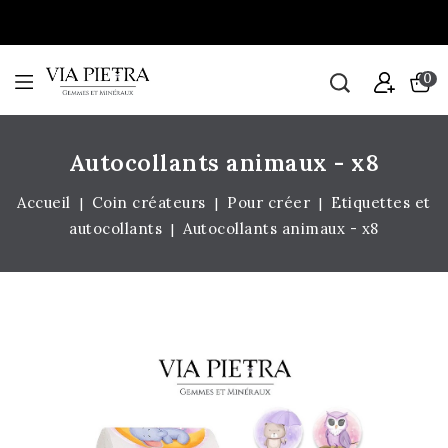
0
Autocollants animaux - x8
Accueil
Coin créateurs
Pour créer
Etiquettes et
autocollants
Autocollants animaux - x8