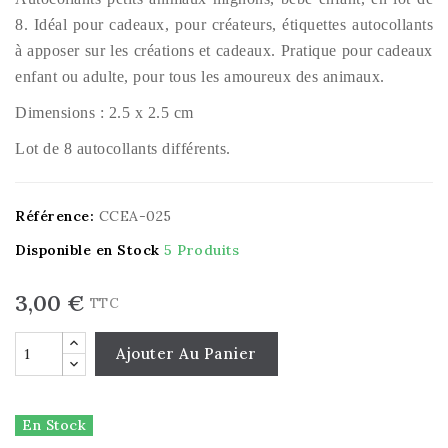
8. Idéal pour cadeaux, pour créateurs, étiquettes autocollants
à apposer sur les créations et cadeaux. Pratique pour cadeaux
enfant ou adulte, pour tous les amoureux des animaux.
Dimensions : 2.5 x 2.5 cm
Lot de 8 autocollants différents.
Référence:
CCEA-025
Disponible en Stock
5 Produits
3,00 €
TTC
Ajouter Au Panier
En Stock