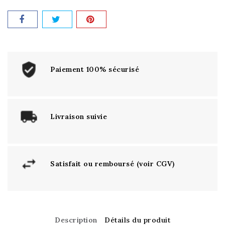
Paiement 100% sécurisé
Livraison suivie
Satisfait ou remboursé (voir CGV)
Description
Détails du produit