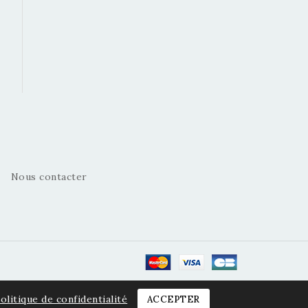
Nous contacter
olitique de confidentialité
ACCEPTER