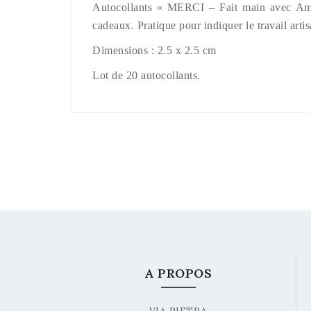
Autocollants « MERCI – Fait main avec Amour
cadeaux. Pratique pour indiquer le travail artis
Dimensions : 2.5 x 2.5 cm
Lot de 20 autocollants.
A PROPOS