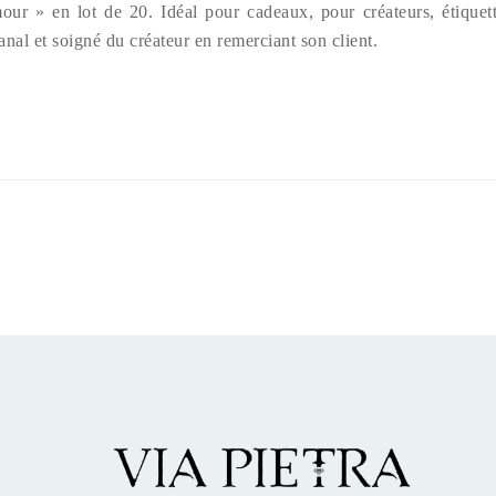
 » en lot de 20. Idéal pour cadeaux, pour créateurs, étiquettes
anal et soigné du créateur en remerciant son client.