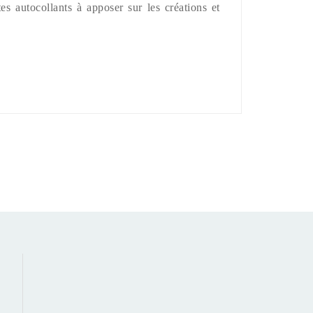
 autocollants à apposer sur les créations et