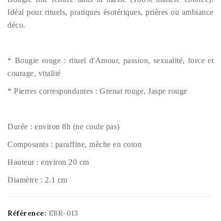
Idéal pour rituels, pratiques ésotériques, prières ou ambiance
déco.
*
Bougie
rouge
: rituel d'Amour, passion, sexualité, force et
courage, vitalité
*
Pierres correspondantes : Grenat rouge, Jaspe rouge
Durée : environ 8h (ne coule pas)
Composants : paraffine, mèche en coton
Hauteur : environ 20 cm
Diamètre
: 2.1 cm
Référence:
EBR-013