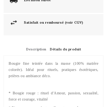
Satisfait ou remboursé (voir CGV)
Description
Détails du produit
Bougie fine teintée dans la masse (100% matière
colorée). Idéal pour rituels, pratiques ésotériques,
prières ou ambiance déco.
*
Bougie
rouge
: rituel d'Amour, passion, sexualité,
force et courage, vitalité