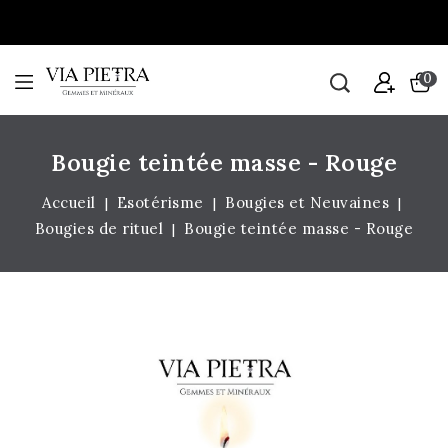
0
Bougie teintée masse - Rouge
Accueil
Esotérisme
Bougies et Neuvaines
Bougies de rituel
Bougie teintée masse - Rouge