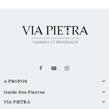
A PROPOS
Guide Des Pierres
VIA PIETRA