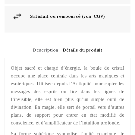
Satisfait ou remboursé (voir CGV)
Description
Détails du produit
Objet sacré et chargé d’énergie, la boule de cristal
occupe une place centrale dans les arts magiques et
ésotériques. Utilisée depuis l’Antiquité pour capter les
messages des esprits ou lire dans les lignes de
l’invisible, elle est bien plus qu’un simple outil de
divination. En magie, elle sert de portail vers d’autres
plans, de support pour entrer en état modifié de
conscience, et d’amplificateur de l’intuition profonde.
Sa forme sphérique symbolise l’unité cosmique, le