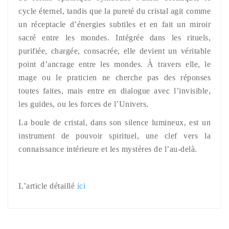
cycle éternel, tandis que la pureté du cristal agit comme
un réceptacle d’énergies subtiles et en fait un miroir
sacré entre les mondes. Intégrée dans les rituels,
purifiée, chargée, consacrée, elle devient un véritable
point d’ancrage entre les mondes. À travers elle, le
mage ou le praticien ne cherche pas des réponses
toutes faites, mais entre en dialogue avec l’invisible,
les guides, ou les forces de l’Univers.
La boule de cristal, dans son silence lumineux, est un
instrument de pouvoir spirituel, une clef vers la
connaissance intérieure et les mystères de l’au-delà.
L’article détaillé
ici