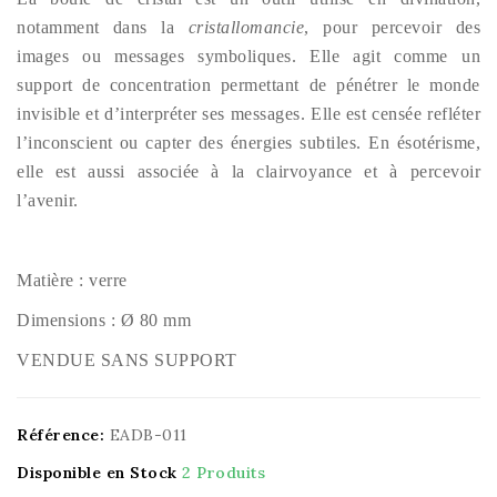
notamment dans la
cristallomancie
, pour percevoir des
images ou messages symboliques. Elle agit comme un
support de concentration permettant de pénétrer le monde
invisible et d’interpréter ses messages. Elle est censée refléter
l’inconscient ou capter des énergies subtiles. En ésotérisme,
elle est aussi associée à la clairvoyance et à percevoir
l’avenir.
Matière : verre
Dimensions : Ø 80 mm
VENDUE SANS SUPPORT
Référence:
EADB-011
Disponible en Stock
2 Produits