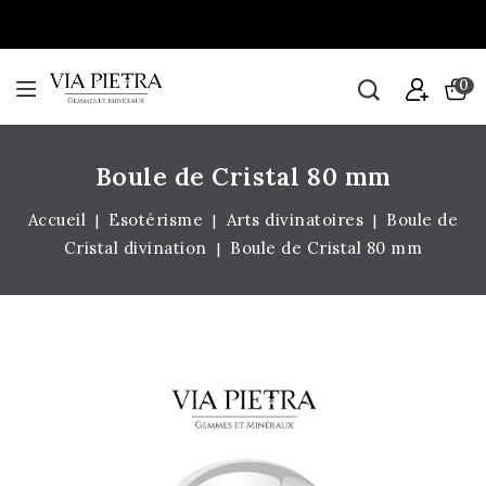
0
Boule de Cristal 80 mm
Accueil
Esotérisme
Arts divinatoires
Boule de
Cristal divination
Boule de Cristal 80 mm