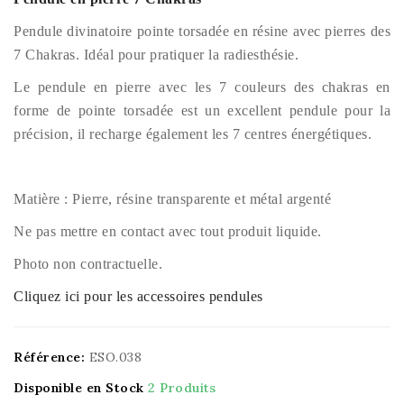
Pendule divinatoire pointe torsadée en résine avec pierres des
7 Chakras.
Idéal pour pratiquer la radiesthésie.
Le pendule en pierre avec les 7 couleurs des chakras en
forme de pointe torsadée est un excellent pendule pour la
précision, il recharge également les 7 centres énergétiques.
Matière : Pierre, résine transparente et métal argenté
Ne pas mettre en contact avec tout produit liquide.
Photo non contractuelle.
Cliquez ici pour les accessoires pendules
Référence:
ESO.038
Disponible en Stock
2 Produits