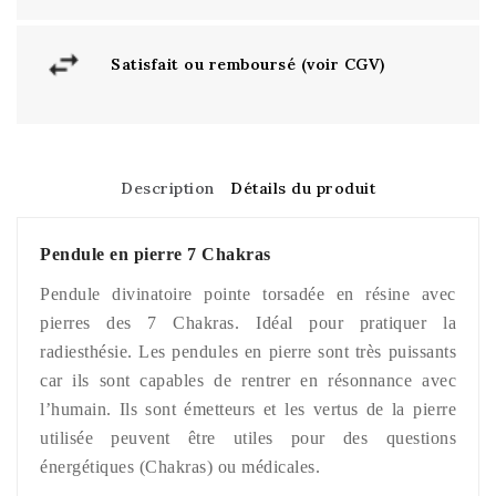
Satisfait ou remboursé (voir CGV)
Description
Détails du produit
Pendule en pierre 7 Chakras
Pendule divinatoire pointe torsadée en résine avec
pierres des 7 Chakras.
Idéal pour pratiquer la
radiesthésie.
Les pendules en pierre sont très puissants
car ils sont capables de rentrer en résonnance avec
l’humain. Ils sont émetteurs et les vertus de la pierre
utilisée peuvent être utiles pour des questions
énergétiques (Chakras) ou médicales.