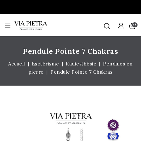
0
Pendule Pointe 7 Chakras
Accueil
Esotérisme
Radiesthésie
Pendules en
pierre
Pendule Pointe 7 Chakras