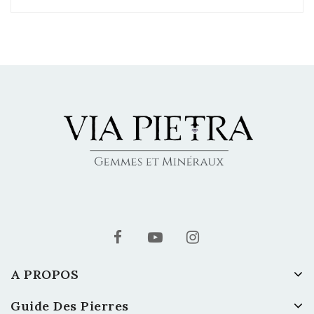
A PROPOS
Guide Des Pierres