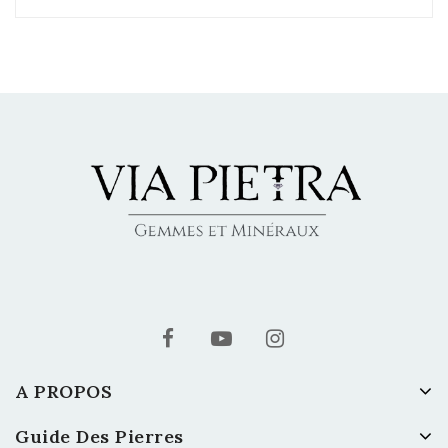
A PROPOS
Guide Des Pierres