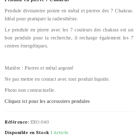
Pendule divinatoire pointe en métal et pierres des 7 Chakras.
I
déal pour pratiquer la radiesthésie.
Le pendule en pierre avec les 7 couleurs des chakras est un
bon pendule pour la recherche, il recharge également les 7
centres énergétiques.
Matière : Pierres et métal argenté
Ne pas mettre en contact avec tout produit liquide.
Photo non contractuelle.
Cliquez ici pour les accessoires pendules
Référence:
ESO.040
Disponible en Stock
1 Article