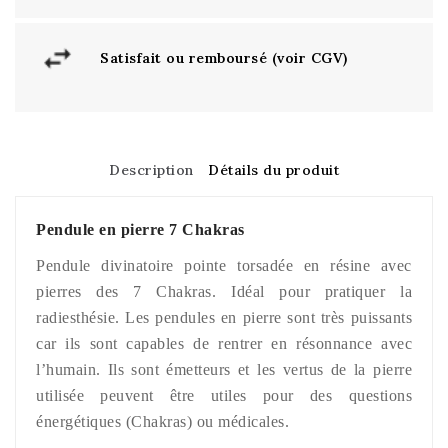
Satisfait ou remboursé (voir CGV)
Description
Détails du produit
Pendule en pierre 7 Chakras
Pendule divinatoire pointe torsadée en résine avec
pierres des 7 Chakras.
Idéal pour pratiquer la
radiesthésie.
Les pendules en pierre sont très puissants
car ils sont capables de rentrer en résonnance avec
l’humain. Ils sont émetteurs et les vertus de la pierre
utilisée peuvent être utiles pour des questions
énergétiques (Chakras) ou médicales.