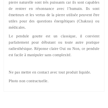
pierre naturelle sont très puissants car ils sont capables
de rentrer en résonnance avec l’humain. Ils sont
émetteurs et les vertus de la pierre utilisée peuvent être
utiles pour des questions énergétiques (Chakras) ou
médicales.
Le pendule goutte est un classique, il convient
parfaitement pour débutant ou toute autre pratique
radiesthésique. Réponse claire Oui ou Non, ce pendule
est facile à manipuler sans complexité.
Ne pas mettre en contact avec tout produit liquide.
Photo non contractuelle.