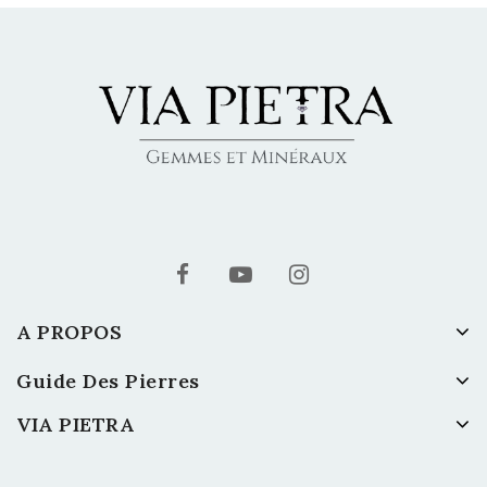
A PROPOS
Guide Des Pierres
VIA PIETRA