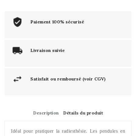
Paiement 100% sécurisé
Livraison suivie
Satisfait ou remboursé (voir CGV)
Description
Détails du produit
Idéal pour pratiquer la radiesthésie. Les pendules en