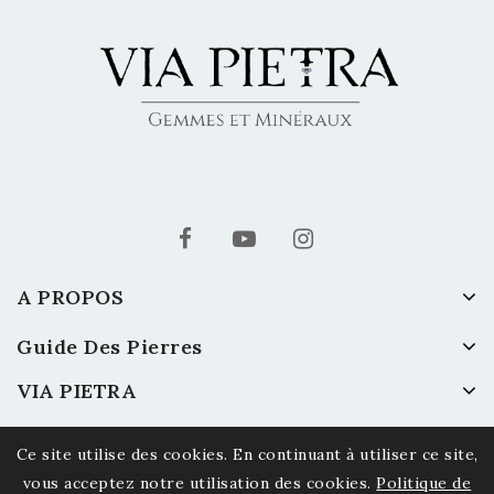
A PROPOS
Guide Des Pierres
VIA PIETRA
Ce site utilise des cookies. En continuant à utiliser ce site,
vous acceptez notre utilisation des cookies.
Politique de