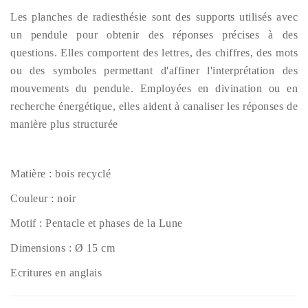
Les planches de radiesthésie sont des supports utilisés avec
un pendule pour obtenir des réponses précises à des
questions. Elles comportent des lettres, des chiffres, des mots
ou des symboles permettant d'affiner l'interprétation des
mouvements du pendule. Employées en divination ou en
recherche énergétique, elles aident à canaliser les réponses de
manière plus structurée
Matière : bois recyclé
Couleur : noir
Motif : Pentacle et phases de la Lune
Dimensions : Ø 15
cm
Ecritures en anglais