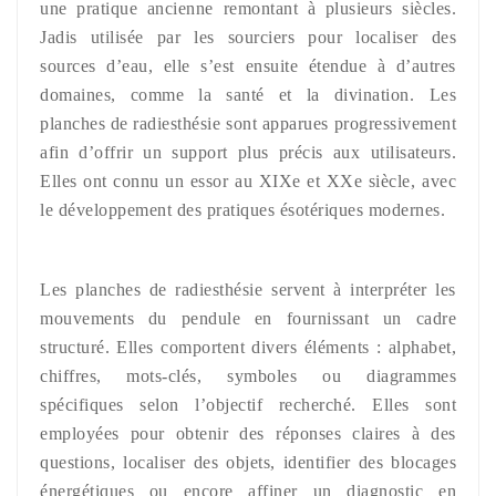
une pratique ancienne remontant à plusieurs siècles.
Jadis utilisée par les sourciers pour localiser des
sources d’eau, elle s’est ensuite étendue à d’autres
domaines, comme la santé et la divination. Les
planches de radiesthésie sont apparues progressivement
afin d’offrir un support plus précis aux utilisateurs.
Elles ont connu un essor au XIXe et XXe siècle, avec
le développement des pratiques ésotériques modernes.
Les planches de radiesthésie servent à interpréter les
mouvements du pendule en fournissant un cadre
structuré. Elles comportent divers éléments : alphabet,
chiffres, mots-clés, symboles ou diagrammes
spécifiques selon l’objectif recherché. Elles sont
employées pour obtenir des réponses claires à des
questions, localiser des objets, identifier des blocages
énergétiques ou encore affiner un diagnostic en