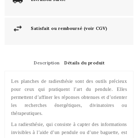
Satisfait ou remboursé (voir CGV)
Description
Détails du produit
Les planches de radiesthésie sont des outils précieux
pour ceux qui pratiquent l’art du pendule. Elles
permettent d’affiner les réponses obtenues et d’orienter
les recherches énergétiques, divinatoires ou
thérapeutiques.
La radiesthésie, qui consiste à capter des informations
invisibles à l’aide d’un pendule ou d’une baguette, est