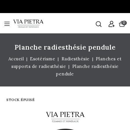
0
Planche radiesthésie pendule
Accueil
Esotérisme
Radiesthésie
Planches et
supports de radiesthésie
Planche radiesthésie
pendule
STOCK ÉPUISÉ