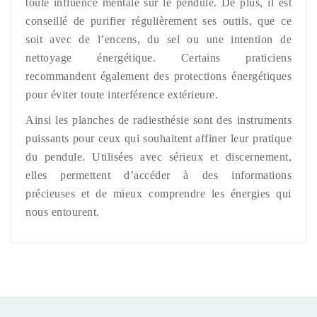
toute influence mentale sur le pendule. De plus, il est
conseillé de purifier régulièrement ses outils, que ce
soit avec de l’encens, du sel ou une intention de
nettoyage énergétique. Certains praticiens
recommandent également des protections énergétiques
pour éviter toute interférence extérieure.
Ainsi les planches de radiesthésie sont des instruments
puissants pour ceux qui souhaitent affiner leur pratique
du pendule. Utilisées avec sérieux et discernement,
elles permettent d’accéder à des informations
précieuses et de mieux comprendre les énergies qui
nous entourent.