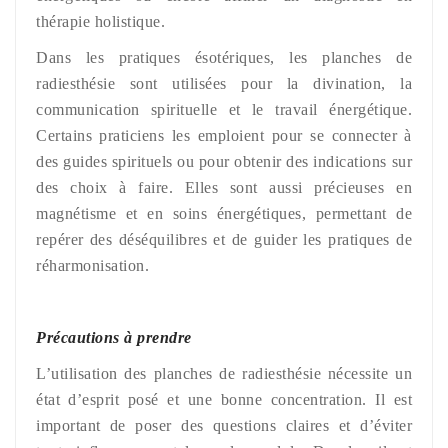
thérapie holistique.
Dans les pratiques ésotériques, les planches de
radiesthésie sont utilisées pour la divination, la
communication spirituelle et le travail énergétique.
Certains praticiens les emploient pour se connecter à
des guides spirituels ou pour obtenir des indications sur
des choix à faire. Elles sont aussi précieuses en
magnétisme et en soins énergétiques, permettant de
repérer des déséquilibres et de guider les pratiques de
réharmonisation.
Précautions à prendre
L’utilisation des planches de radiesthésie nécessite un
état d’esprit posé et une bonne concentration. Il est
important de poser des questions claires et d’éviter