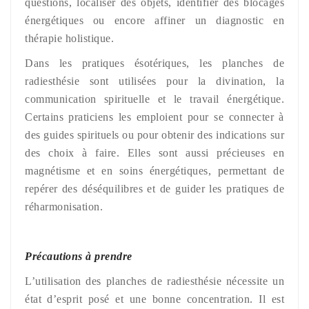
questions, localiser des objets, identifier des blocages
énergétiques ou encore affiner un diagnostic en
thérapie holistique.
Dans les pratiques ésotériques, les planches de
radiesthésie sont utilisées pour la divination, la
communication spirituelle et le travail énergétique.
Certains praticiens les emploient pour se connecter à
des guides spirituels ou pour obtenir des indications sur
des choix à faire. Elles sont aussi précieuses en
magnétisme et en soins énergétiques, permettant de
repérer des déséquilibres et de guider les pratiques de
réharmonisation.
Précautions à prendre
L’utilisation des planches de radiesthésie nécessite un
état d’esprit posé et une bonne concentration. Il est