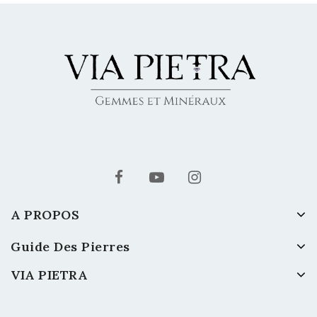
A PROPOS
Guide Des Pierres
VIA PIETRA