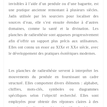
invisibles à l’aide d’un pendule ou d’une baguette, est
une pratique ancienne remontant à plusieurs siècles.
Jadis utilisée par les sourciers pour localiser des
sources d’eau, elle s’est ensuite étendue à d’autres
domaines, comme la santé et la divination. Les
planches de radiesthésie sont apparues progressivement
afin d’offrir un support plus précis aux utilisateurs.
Elles ont connu un essor au XIXe et XXe siècle, avec
le développement des pratiques ésotériques modernes.
Les planches de radiesthésie servent à interpréter les
mouvements du pendule en fournissant un cadre
structuré. Elles comportent divers éléments : alphabet,
chiffres, mots-clés, symboles ou diagrammes
spécifiques selon l’objectif recherché. Elles sont
employées pour obtenir des réponses claires à des