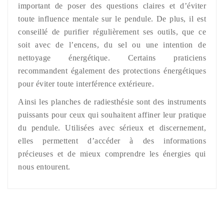
important de poser des questions claires et d’éviter
toute influence mentale sur le pendule. De plus, il est
conseillé de purifier régulièrement ses outils, que ce
soit avec de l’encens, du sel ou une intention de
nettoyage énergétique. Certains praticiens
recommandent également des protections énergétiques
pour éviter toute interférence extérieure.
Ainsi les planches de radiesthésie sont des instruments
puissants pour ceux qui souhaitent affiner leur pratique
du pendule. Utilisées avec sérieux et discernement,
elles permettent d’accéder à des informations
précieuses et de mieux comprendre les énergies qui
nous entourent.