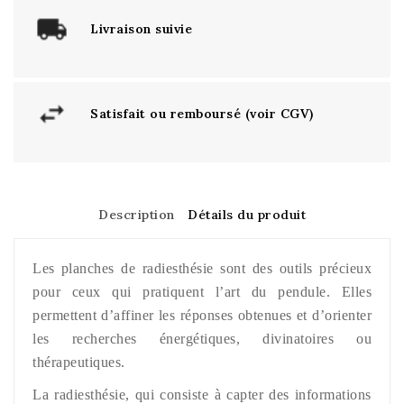
Livraison suivie
Satisfait ou remboursé (voir CGV)
Description
Détails du produit
Les planches de radiesthésie sont des outils précieux
pour ceux qui pratiquent l’art du pendule. Elles
permettent d’affiner les réponses obtenues et d’orienter
les recherches énergétiques, divinatoires ou
thérapeutiques.
La radiesthésie, qui consiste à capter des informations