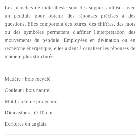
Les planches de radiesthésie sont des supports utilisés avec
un pendule pour obtenir des réponses précises à des
questions. Elles comportent des lettres, des chiffres, des mots
ou des symboles permettant d'affiner l'interprétation des
mouvements du pendule. Employées en divination ou en
recherche énergétique, elles aident à canaliser les réponses de
manière plus structurée
Matière : bois recyclé
Couleur : bois naturel
Motif : oeil de protection
Dimensions : Ø 10
cm
Ecritures en anglais