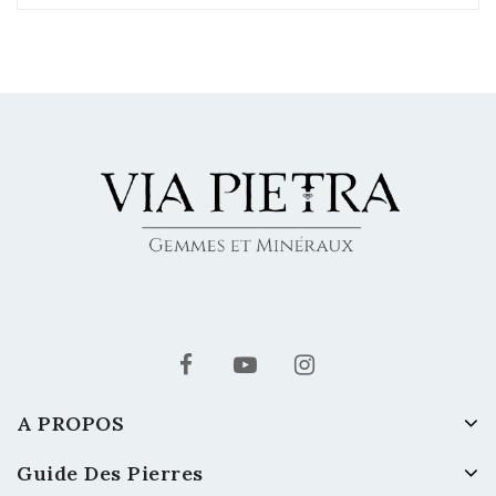
A PROPOS
Guide Des Pierres