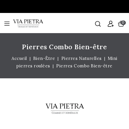
0
Pierres Combo Bien-être
Accueil
Bien-Être
Pierres Naturelles
Mini
pierres roulées
Pierres Combo Bien-être