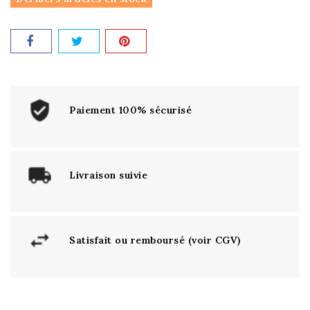
Paiement 100% sécurisé
Livraison suivie
Satisfait ou remboursé (voir CGV)