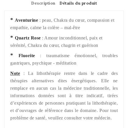
Description
Détails du produit
*
Aventurine
: peau, Chakra du cœur, compassion et
empathie, calme la colère – mal-être
*
Quartz Rose
: Amour inconditionnel, paix et
sérénité, Chakra du cœur, chagrin et guérison
*
Fluorite
: traumatisme émotionnel, troubles
gastriques, psychique - méditation
Note
: La lithothérapie rentre dans le cadre des
thérapies alternatives dites énergétiques. Elle ne
remplace en aucun cas la médecine traditionnelle, les
informations données sont à titre indicatif, tirées
d’expériences de personnes pratiquant la lithothérapie,
et d’ouvrages de référence dans le domaine. Pour tout
problème de santé, veuillez consulter votre médecin.