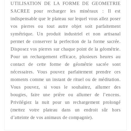
UTILISATION DE LA FORME DE GEOMETRIE
SACREE pour recharger les minéraux : Il est
indispensable que le plateau sur lequel vous allez poser
vos pierres ou tout autre objet soit parfaitement
symétrique. Un produit industriel et non artisanal
permet de conserver la perfection de la forme sacrée.
Disposez vos pierres sur chaque point de la géométrie.
Pour un rechargement efficace, plusieurs heures au
contact de cette forme de géométrie sacrée sont
nécessaires. Vous pouvez parfaitement prendre ces
moments comme un instant de rituel ou de méditation.
Vous pouvez, si vous le souhaitez, allumer des
bougies, faire une prière ou allumer de l’encens.
Privilégiez la nuit pour un rechargement prolongé
(mettez votre plateau dans un endroit sûr hors
d’atteinte de vos animaux de compagnie).