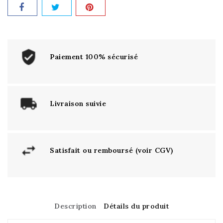
Paiement 100% sécurisé
Livraison suivie
Satisfait ou remboursé (voir CGV)
Description
Détails du produit