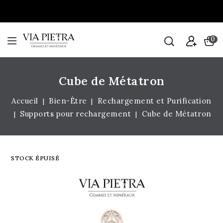
0
Cube de Métatron
Accueil
Bien-Être
Rechargement et Purification
Supports pour rechargement
Cube de Métatron
STOCK ÉPUISÉ