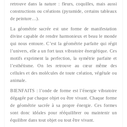
retrouve dans la nature : fleurs, coquilles, mais aussi
constructions ou créations (pyramide, certains tableaux
de peinture…).
La géométrie sacrée est une forme de manifestation
divine capable de rendre harmonieux et beau le monde
qui nous entoure. C’est la géométrie parfaite qui régit
l’univers, elle a un fort taux vibratoire énergétique. Ces
motifs expriment la perfection, la symétrie parfaite et
l’esthétisme. On les retrouve au cœur même des
cellules et des molécules de toute création, végétale ou
animale.
BIENFAITS : l’onde de forme est l’énergie vibratoire
dégagée par chaque objet ou être vivant. Chaque forme
de géométrie sacrée à sa propre énergie. Ces formes
sont donc idéales pour rééquilibrer ou maintenir un
équilibre dans tout objet ou tout être vivant.