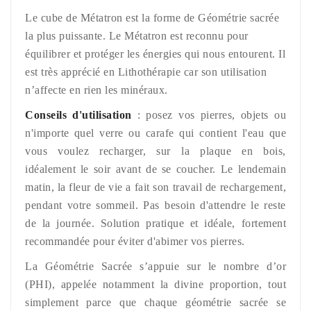
Le cube de Métatron est la forme de Géométrie sacrée
la plus puissante. Le Métatron est reconnu pour
équilibrer et protéger les énergies qui nous entourent. Il
est très apprécié en Lithothérapie car son utilisation
n’affecte en rien les minéraux.
Conseils d'utilisation
: posez vos pierres, objets ou
n'importe quel verre ou carafe qui contient l'eau que
vous voulez recharger, sur la plaque en bois,
idéalement le soir avant de se coucher. Le lendemain
matin, la fleur de vie a fait son travail de rechargement,
pendant votre sommeil. Pas besoin d'attendre le reste
de la journée. Solution pratique et idéale, fortement
recommandée pour éviter d'abimer vos pierres.
La Géométrie Sacrée s’appuie sur le nombre d’or
(PHI), appelée notamment la divine proportion, tout
simplement parce que chaque géométrie sacrée se