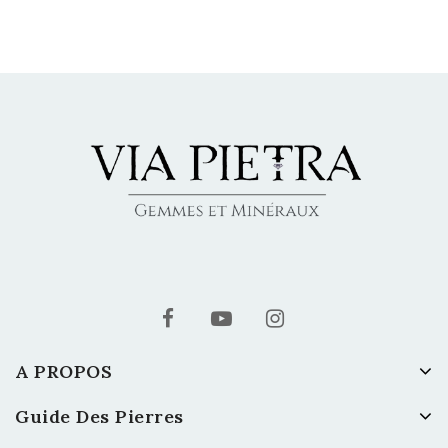
A PROPOS
Guide Des Pierres