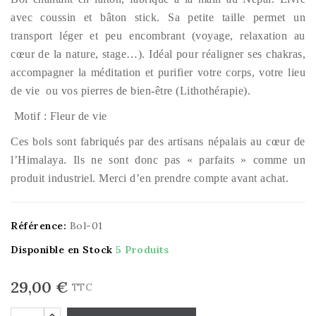
avec coussin et bâton stick. Sa petite taille permet un
transport léger et peu encombrant (voyage, relaxation au
cœur de la nature, stage…). Idéal pour réaligner ses chakras,
accompagner la méditation et purifier votre corps, votre lieu
de vie ou vos pierres de bien-être (Lithothérapie).
Motif : Fleur de vie
Ces bols sont fabriqués par des artisans népalais au cœur de
l’Himalaya. Ils ne sont donc pas « parfaits » comme un
produit industriel. Merci d’en prendre compte avant achat.
Référence:
Bol-01
Disponible en Stock
5 Produits
29,00 €
TTC