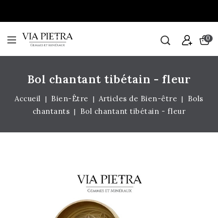
0
Bol chantant tibétain - fleur
Accueil
Bien-Être
Articles de Bien-être
Bols
chantants
Bol chantant tibétain - fleur