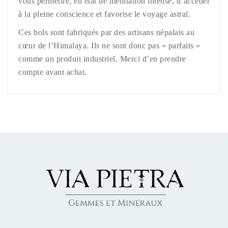
vous permettre, en état de méditation intense, d’accéder
à la pleine conscience et favorise le voyage astral.
Ces bols sont fabriqués par des artisans népalais au
cœur de l’Himalaya. Ils ne sont donc pas « parfaits »
comme un produit industriel. Merci d’en prendre
compte avant achat.