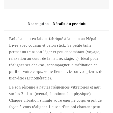
Description
Détails du produit
Bol chantant en laiton, fabriqué à la main au Népal.
Livré avec coussin et bâton stick. Sa petite taille
permet un transport léger et peu encombrant (voyage,
relaxation au cœur de la nature, stage…). Idéal pour
réaligner ses chakras, accompagner la méditation et
purifier votre corps, votre lieu de vie
ou vos pierres de
bien-être (Lithothérapie).
Le son résonne à hautes fréquences vibratoires et agit
sur les 3 plans (mental, émotionnel et physique).
Chaque vibration stimule votre énergie corps-esprit de
façon à vous réaligner. Le son d’un bol chantant peut