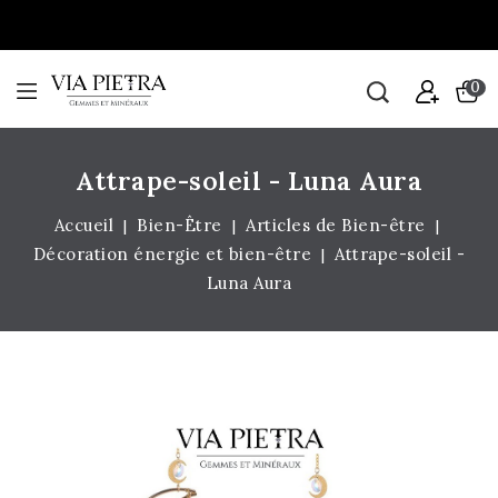
0
Attrape-soleil - Luna Aura
Accueil
Bien-Être
Articles de Bien-être
Décoration énergie et bien-être
Attrape-soleil -
Luna Aura