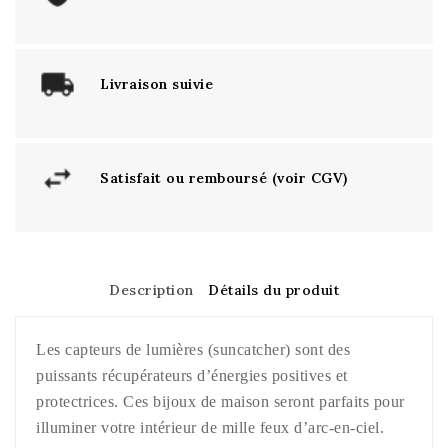
Livraison suivie
Satisfait ou remboursé (voir CGV)
Description
Détails du produit
Les capteurs de lumières (suncatcher) sont des
puissants récupérateurs d’énergies positives et
protectrices. Ces bijoux de maison seront parfaits pour
illuminer votre intérieur de mille feux d’arc-en-ciel.