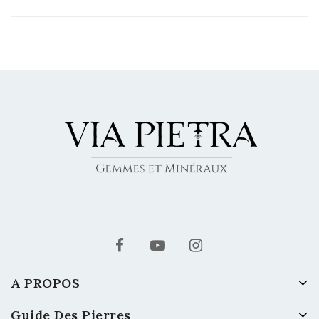
A PROPOS
Guide Des Pierres