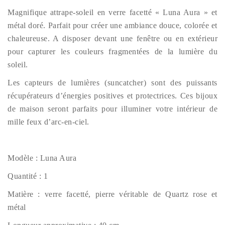
Magnifique attrape-soleil en verre facetté « Luna Aura » et
métal doré. Parfait pour créer une ambiance douce, colorée et
chaleureuse. A disposer devant une fenêtre ou en extérieur
pour capturer les couleurs fragmentées de la lumière du
soleil.
Les capteurs de lumières (suncatcher) sont des puissants
récupérateurs d’énergies positives et protectrices. Ces bijoux
de maison seront parfaits pour illuminer votre intérieur de
mille feux d’arc-en-ciel.
Modèle : Luna Aura
Quantité : 1
Matière : verre facetté, pierre véritable de Quartz rose et
métal