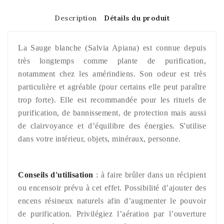
Description
Détails du produit
La Sauge blanche (Salvia Apiana) est connue depuis
très longtemps comme plante de purification,
notamment chez les amérindiens. Son odeur est très
particulière et agréable (pour certains elle peut paraître
trop forte). Elle est recommandée pour les rituels de
purification, de bannissement, de protection mais aussi
de clairvoyance et d’équilibre des énergies. S'utilise
dans votre intérieur, objets, minéraux, personne.
Conseils d'utilisation
: à faire brûler dans un récipient
ou encensoir prévu à cet effet. Possibilité d’ajouter des
encens résineux naturels afin d’augmenter le pouvoir
de purification. Privilégiez l’aération par l’ouverture