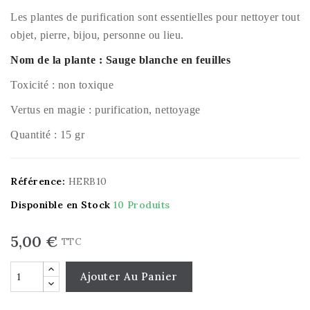
Les plantes de purification sont essentielles pour nettoyer tout
objet, pierre, bijou, personne ou lieu.
Nom de la plante : Sauge blanche en feuilles
Toxicité : non toxique
Vertus en magie : purification, nettoyage
Quantité : 15 gr
Référence:
HERB10
Disponible en Stock
10 Produits
5,00 €
TTC
Ajouter Au Panier