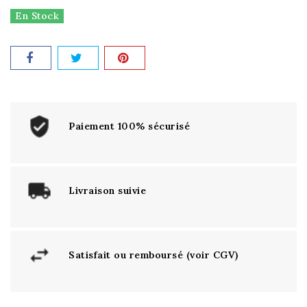
En Stock
Paiement 100% sécurisé
Livraison suivie
Satisfait ou remboursé (voir CGV)