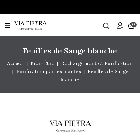
0
Feuilles de Sauge blanche
Accueil
Bien-Être
Rechargement et Purification
Purification par les plantes
Feuilles de Sauge
blanche