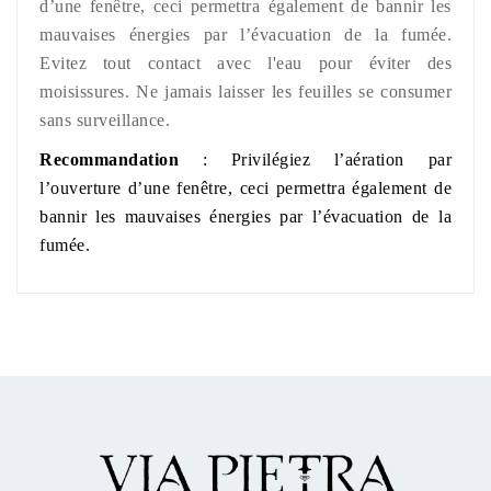
d’une fenêtre, ceci permettra également de bannir les
mauvaises énergies par l’évacuation de la fumée.
Evitez tout contact avec l'eau pour éviter des
moisissures. Ne jamais laisser les feuilles se consumer
sans surveillance.
Recommandation
: Privilégiez l’aération par
l’ouverture d’une fenêtre, ceci permettra également de
bannir les mauvaises énergies par l’évacuation de la
fumée.