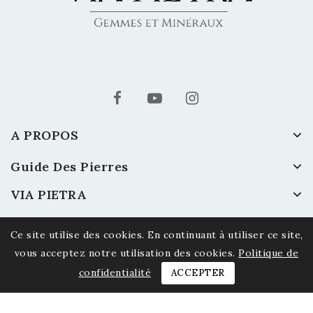
A PROPOS
Guide Des Pierres
VIA PIETRA
Ce site utilise des cookies. En continuant à utiliser ce site,
vous acceptez notre utilisation des cookies.
Politique de
confidentialité
ACCEPTER
© 2026 Via Pietra - Gemmes et Minéraux